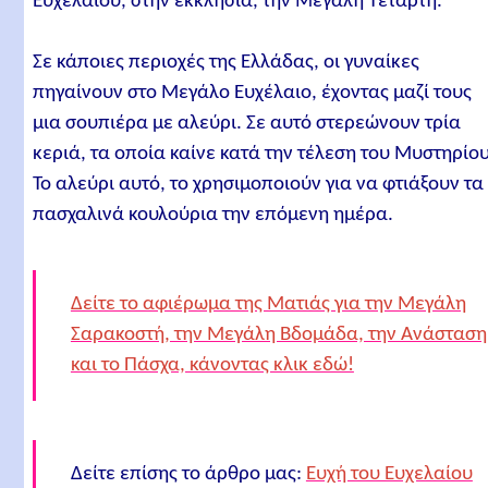
Ευχελαίου, στην εκκλησία, την Μεγάλη Τετάρτη.
Σε κάποιες περιοχές της Ελλάδας, οι γυναίκες
πηγαίνουν στο Μεγάλο Ευχέλαιο, έχοντας μαζί τους
μια σουπιέρα με αλεύρι. Σε αυτό στερεώνουν τρία
κεριά, τα οποία καίνε κατά την τέλεση του Μυστηρίου
Το αλεύρι αυτό, το χρησιμοποιούν για να φτιάξουν τα
πασχαλινά κουλούρια την επόμενη ημέρα.
Δείτε το αφιέρωμα της Ματιάς για την Μεγάλη
Σαρακοστή, την Μεγάλη Βδομάδα, την Ανάσταση
και το Πάσχα, κάνοντας κλικ εδώ!
Δείτε επίσης το άρθρο μας:
Ευχή του Ευχελαίου