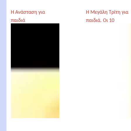
Η Ανάσταση για
Η Μεγάλη Τρίτη για
παιδιά
παιδιά. Οι 10
Παρθένες και τα
Τάλαντα