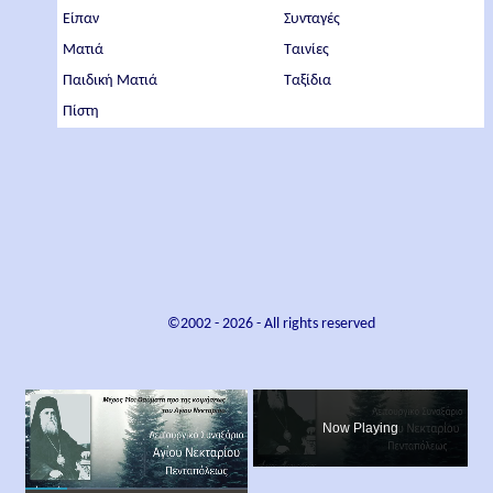
Είπαν
Συνταγές
Ματιά
Ταινίες
Παιδική Ματιά
Ταξίδια
Πίστη
©2002 -
2026
- All rights reserved
×
Now Playing