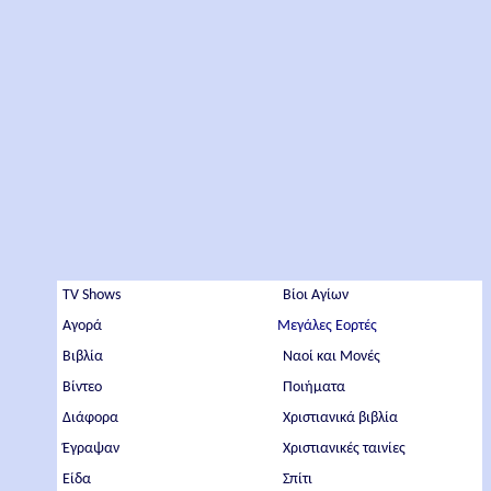
TV Shows
Βίοι Αγίων
Αγορά
Μεγάλες Εορτές
Βιβλία
Ναοί και Μονές
Βίντεο
Ποιήματα
Διάφορα
Χριστιανικά βιβλία
Έγραψαν
Χριστιανικές ταινίες
Είδα
Σπίτι