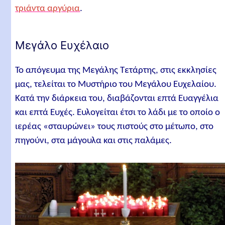
τριάντα αργύρια
.
Μεγάλο Ευχέλαιο
Το απόγευμα της Μεγάλης Τετάρτης, στις εκκλησίες
μας, τελείται το Μυστήριο του Μεγάλου Ευχελαίου.
Κατά την διάρκεια του, διαβάζονται επτά Ευαγγέλια
και επτά Ευχές. Ευλογείται έτσι το λάδι με το οποίο ο
ιερέας «σταυρώνει» τους πιστούς στο μέτωπο, στο
πηγούνι, στα μάγουλα και στις παλάμες.