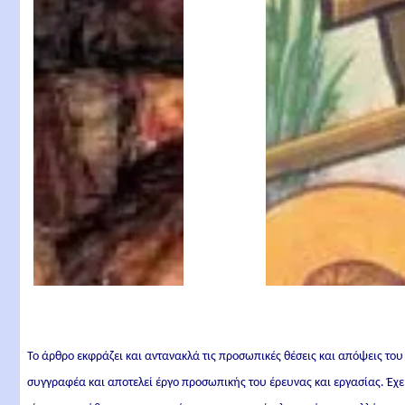
Το άρθρο εκφράζει και αντανακλά τις προσωπικές θέσεις και απόψεις του
συγγραφέα και αποτελεί έργο προσωπικής του έρευνας και εργασίας. Έχε