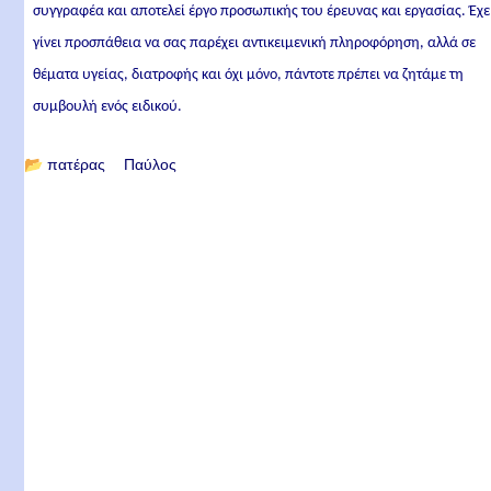
συγγραφέα και αποτελεί έργο προσωπικής του έρευνας και εργασίας. Έχε
γίνει προσπάθεια να σας παρέχει αντικειμενική πληροφόρηση, αλλά σε
θέματα υγείας, διατροφής και όχι μόνο, πάντοτε πρέπει να ζητάμε τη
συμβουλή ενός ειδικού.
📂
πατέρας Παύλος