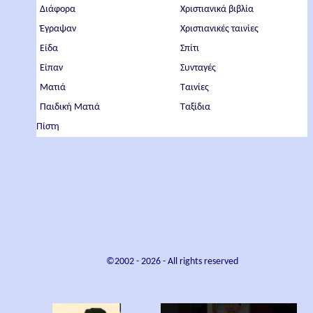
Διάφορα
Χριστιανικά βιβλία
Έγραψαν
Χριστιανικές ταινίες
Είδα
Σπίτι
Είπαν
Συνταγές
Ματιά
Ταινίες
Παιδική Ματιά
Ταξίδια
Πίστη
©2002 -
2026
- All rights reserved
×