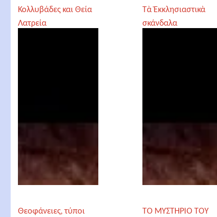
Κολλυβάδες και Θεία
Τὰ Ἐκκλησιαστικὰ
Λατρεία
σκάνδαλα
Θεοφάνειες, τύποι
ΤΟ ΜΥΣΤΗΡΙΟ ΤΟΥ