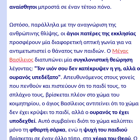
αναίσθητοι
μπροστά σε έναν τέτοιο πόνο.
Ωστόσο, παράλληλα με την αναγνώριση της
ανθρώπινης θλίψης, οι
άγιοι πατέρες της εκκλησίας
προσφέρουν μία διαφορετική οπτική γωνία για να
αντιμετωπιστεί ο θάνατος των παιδιών. Ο
Μέγας
Βασίλειος
διατυπώνει μία
συγκλονιστική θεώρηση
λέγοντας:
"Τον υιόν σου δεν κατέκρυψεν η γη, αλλά 
ουρανός υπεδέξατο"
. Απευθυνόμενος στους γονείς
που πενθούν και πιστεύουν ότι το παιδί τους, το
σπλάχνο τους, βρίσκεται πλέον στο χώμα του
κοιμητηρίου, ο άγιος Βασίλειος αντιτείνει ότι το χώμα
δεν έχει κρύψει το παιδί, αλλά ο
ουρανός το έχει
υποδεχθεί
. Αυτό συμβαίνει διότι το χώμα καλύπτει
μόνο τη
φθαρτή σάρκα
, ενώ η
ψυχή του παιδιού
βρίσκεται σε έναν άλλο τόπο, στα
χέρια του Θεού
. Ο