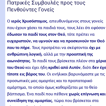
Πατρικές Συμβουλές προς τους
Πενθούντες Γονείς
Ο
ιερός Χρυσόστομος
, απευθυνόμενος στους γονείς
που έχουν χάσει τα παιδιά τους, τους λέει ότι εφόσον
έδωσαν το παιδί τους στον Θεό
, τότε πρέπει να
ευχαριστούν, να υμνούν και να προσκυνούν τον Θεό
που το πήρε
. Τους προτρέπει να σκέφτονται
όχι με
ανθρώπινη λογική
, αλλά με την
προοπτική της
αιωνιότητας
. Το παιδί τους βρίσκεται πλέον στα
χέρι
του Θεού
και έχει ήδη
κριθεί από Αυτόν
, διότι
δεν έχε
τίποτε εις βάρος του
. Οι ενήλικοι βαρυνόμαστε με τις
προσωπικές μας αμαρτίες και το προπατορικό
αμάρτημα, το οποίο όμως καθαρίζεται με το θείο
βάπτισμα. Ένα παιδί που πέθανε
χωρίς επίγνωση και
συνείδηση της αμαρτίας
, τώρα που βρίσκεται στα