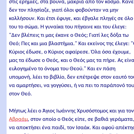
στις ερημιές, στα βουνά, μακριά από τον κόσμο. Κανε
δεν τον πλησίαζε, γιατί όλοι φοβούνταν να μην
κολλήσουν. Και έτσι έφυγε, και έβγαλε πληγές σε όλο
του το σώμα. Η γυναίκα του πήγαινε και του έλεγε:
"Δεν βλέπεις τι μας έκανε ο Θεός; Γιατί λες δόξα τω
Θεό; Πες και μια βλαστήμια." Και εκείνος της έλεγε: 
Κύριος έδωσε, ο Κύριος αφαίρεσε. Όλα όσα έχουμε,
μας τα έδωσε ο Θεός, και ο Θεός μας τα πήρε. Ας είνα
ευλογημένο το όνομα του Θεού." Και εν πάση
υπομονή, λέει το βιβλίο, δεν επέτρεψε στον εαυτό το
να αμαρτήσει, να γογγύσει, ή να πει το παράπονό το
στον Θεό.
Μήπως λέει ο Άγιος Ιωάννης Χρυσόστομος και για το
Αβραάμ
, στον οποίο ο Θεός είπε, σε βαθιά γεράματα
να αποκτήσει ένα παιδί, τον Ισαάκ. Και αφού απέκτη