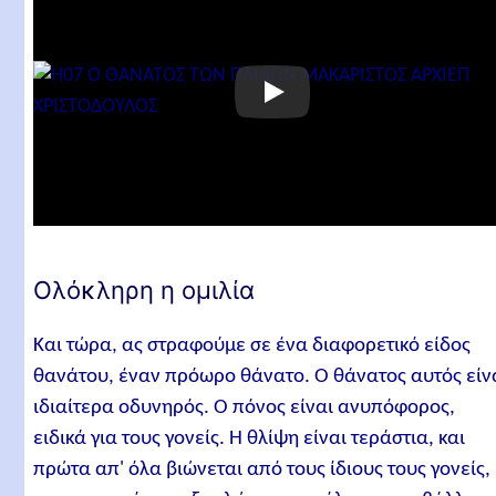
Ολόκληρη η ομιλία
Και τώρα, ας στραφούμε σε ένα διαφορετικό είδος
θανάτου, έναν πρόωρο θάνατο. Ο θάνατος αυτός είν
ιδιαίτερα οδυνηρός. Ο πόνος είναι ανυπόφορος,
ειδικά για τους γονείς. Η θλίψη είναι τεράστια, και
πρώτα απ' όλα βιώνεται από τους ίδιους τους γονείς,