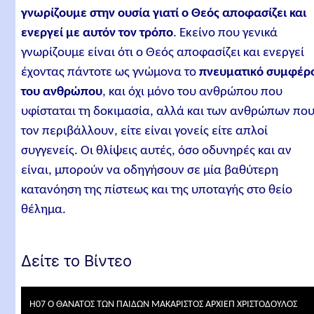
γνωρίζουμε στην ουσία γιατί ο Θεός αποφασίζει και
ενεργεί με αυτόν τον τρόπο
. Εκείνο που γενικά
γνωρίζουμε είναι ότι ο Θεός αποφασίζει και ενεργεί
έχοντας πάντοτε ως γνώμονα το
πνευματικό συμφέρ
του ανθρώπου
, και όχι μόνο του ανθρώπου που
υφίσταται τη δοκιμασία, αλλά και των ανθρώπων πο
τον περιβάλλουν, είτε είναι γονείς είτε απλοί
συγγενείς. Οι θλίψεις αυτές, όσο οδυνηρές και αν
είναι, μπορούν να οδηγήσουν σε μία βαθύτερη
κατανόηση της πίστεως και της υποταγής στο θείο
θέλημα.
Δείτε το Βίντεο
Η07 Ο ΘΑΝΑΤΟΣ ΤΩΝ ΠΑΙΔΩΝ ΜΑΚΑΡΙΣΤΟΣ ΑΡΧΙΕΠ ΧΡΙΣΤΟΔΟΥΛΟΣ