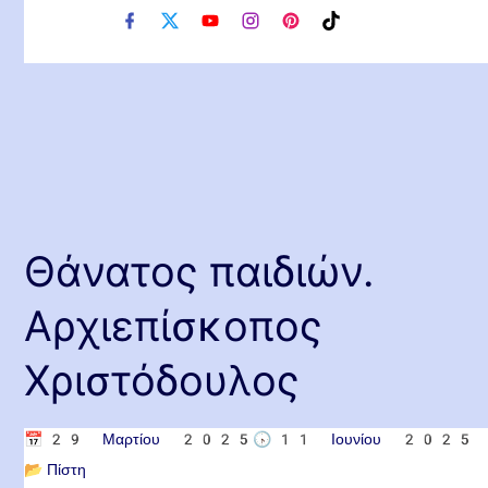
f
x
y
i
p
t
a
o
n
i
i
c
u
s
n
k
e
t
t
t
t
b
u
a
e
o
o
b
g
r
k
o
e
r
e
k
a
s
m
t
Θάνατος παιδιών.
Αρχιεπίσκοπος
Χριστόδουλος
📅
29 Μαρτίου 2025
🕟
11 Ιουνίου 2025
📂
Πίστη