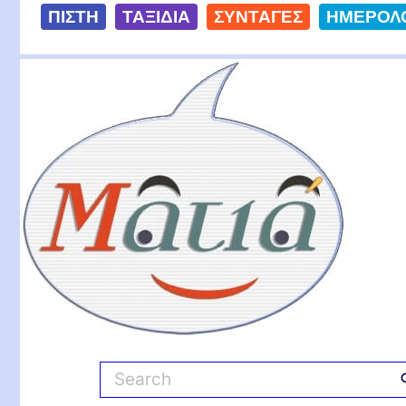
S
ΠΙΣΤΗ
ΤΑΞΙΔΙΑ
ΣΥΝΤΑΓΕΣ
ΗΜΕΡΟΛ
k
i
Ματιά
p
t
o
c
o
n
t
e
n
t