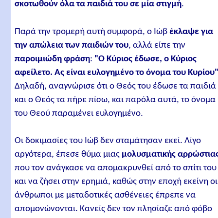
σκοτωθούν όλα τα παιδιά του σε μία στιγμή
.
Παρά την τρομερή αυτή συμφορά, ο Ιώβ
έκλαψε για
την απώλεια των παιδιών του
, αλλά είπε την
παροιμιώδη φράση
:
"Ο Κύριος έδωσε, ο Κύριος
αφείλετο. Ας είναι ευλογημένο το όνομα του Κυρίου
Δηλαδή, αναγνώρισε ότι ο Θεός του έδωσε τα παιδιά
και ο Θεός τα πήρε πίσω, και παρόλα αυτά, το όνομα
του Θεού παραμένει ευλογημένο.
Οι δοκιμασίες του Ιώβ δεν σταμάτησαν εκεί. Λίγο
αργότερα, έπεσε θύμα μιας
μολυσματικής αρρώστια
που τον ανάγκασε να απομακρυνθεί από το σπίτι του
και να ζήσει στην ερημιά, καθώς στην εποχή εκείνη οι
άνθρωποι με μεταδοτικές ασθένειες έπρεπε να
απομονώνονται. Κανείς δεν τον πλησίαζε από φόβο