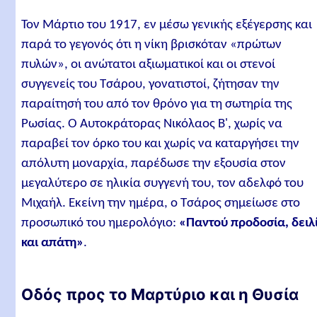
Τον Μάρτιο του 1917, εν μέσω γενικής εξέγερσης και
παρά το γεγονός ότι η νίκη βρισκόταν «πρώτων
πυλών», οι ανώτατοι αξιωματικοί και οι στενοί
συγγενείς του Τσάρου, γονατιστοί, ζήτησαν την
παραίτησή του από τον θρόνο για τη σωτηρία της
Ρωσίας. Ο Αυτοκράτορας Νικόλαος Β', χωρίς να
παραβεί τον όρκο του και χωρίς να καταργήσει την
απόλυτη μοναρχία, παρέδωσε την εξουσία στον
μεγαλύτερο σε ηλικία συγγενή του, τον αδελφό του
Μιχαήλ. Εκείνη την ημέρα, ο Τσάρος σημείωσε στο
προσωπικό του ημερολόγιο:
«Παντού προδοσία, δειλ
και απάτη»
.
Οδός προς το Μαρτύριο και η Θυσία