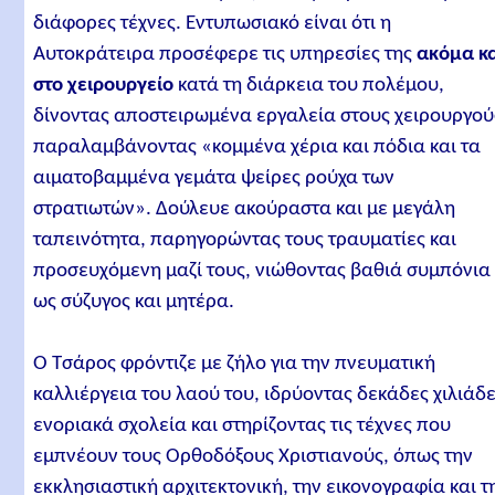
διάφορες τέχνες. Εντυπωσιακό είναι ότι η
Αυτοκράτειρα προσέφερε τις υπηρεσίες της
ακόμα κ
στο χειρουργείο
κατά τη διάρκεια του πολέμου,
δίνοντας αποστειρωμένα εργαλεία στους χειρουργού
παραλαμβάνοντας «κομμένα χέρια και πόδια και τα
αιματοβαμμένα γεμάτα ψείρες ρούχα των
στρατιωτών». Δούλευε ακούραστα και με μεγάλη
ταπεινότητα, παρηγορώντας τους τραυματίες και
προσευχόμενη μαζί τους, νιώθοντας βαθιά συμπόνια
ως σύζυγος και μητέρα.
Ο Τσάρος φρόντιζε με ζήλο για την πνευματική
καλλιέργεια του λαού του, ιδρύοντας δεκάδες χιλιάδ
ενοριακά σχολεία και στηρίζοντας τις τέχνες που
εμπνέουν τους Ορθοδόξους Χριστιανούς, όπως την
εκκλησιαστική αρχιτεκτονική, την εικονογραφία και τ