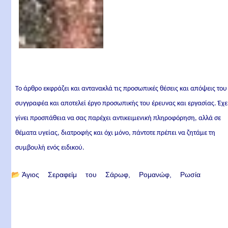
Το άρθρο εκφράζει και αντανακλά τις προσωπικές θέσεις και απόψεις του
συγγραφέα και αποτελεί έργο προσωπικής του έρευνας και εργασίας. Έχε
γίνει προσπάθεια να σας παρέχει αντικειμενική πληροφόρηση, αλλά σε
θέματα υγείας, διατροφής και όχι μόνο, πάντοτε πρέπει να ζητάμε τη
συμβουλή ενός ειδικού.
📂
Άγιος Σεραφείμ του Σάρωφ
Ρομανώφ
Ρωσία