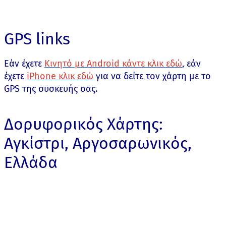
GPS links
Εάν έχετε
Κινητό με Android κάντε κλικ εδώ
, εάν
έχετε
iPhone κλικ εδώ
για να δείτε τον χάρτη με το
GPS της συσκευής σας.
Δορυφορικός Χάρτης:
Αγκίστρι, Αργοσαρωνικός,
Ελλάδα