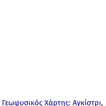
Γεωφυσικός Χάρτης: Αγκίστρι,