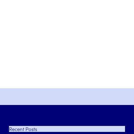
Recent
Posts