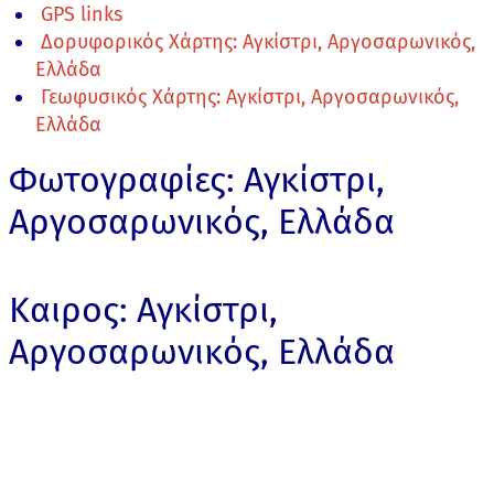
GPS links
Δορυφορικός Χάρτης: Αγκίστρι, Αργοσαρωνικός,
Ελλάδα
Γεωφυσικός Χάρτης: Αγκίστρι, Αργοσαρωνικός,
Ελλάδα
Φωτογραφίες: Αγκίστρι,
Αργοσαρωνικός, Ελλάδα
Καιρος: Αγκίστρι,
Αργοσαρωνικός, Ελλάδα