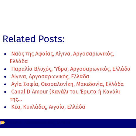
Related Posts:
Ναός της Αφαίας, Αίγινα, Αργοσαρωνικός,
Ελλάδα
Παραλία Βλυχός, Ύδρα, Αργοσαρωνικός, Ελλάδα
Αίγινα, Αργοσαρωνικός, Ελλάδα
Αγία Σοφία, Θεσσαλονίκη, Μακεδονία, Ελλάδα
Canal D`Amour (Κανάλι του Έρωτα ή Κανάλι
της…
Κέα, Κυκλάδες, Αιγαίο, Ελλάδα
📂
Αγκίστρι
Αργοσαρωνικός
Ελλάδα