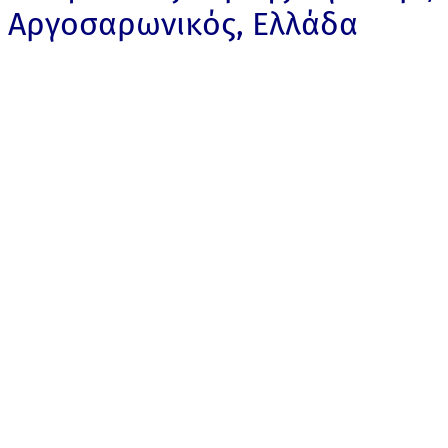
Αργοσαρωνικός, Ελλάδα