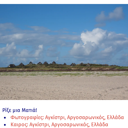
Ρίξε μια Ματιά!
Φωτογραφίες: Αγκίστρι, Αργοσαρωνικός, Ελλάδα
Καιρος: Αγκίστρι, Αργοσαρωνικός, Ελλάδα