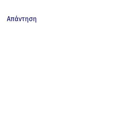
Απάντηση