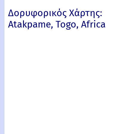
Δορυφορικός Χάρτης:
Atakpame, Togo, Africa