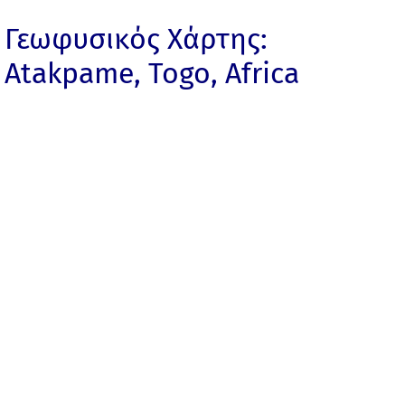
Γεωφυσικός Χάρτης:
Atakpame, Togo, Africa