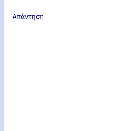
Απάντηση