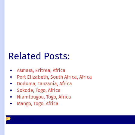
Related Posts:
Asmara, Eritrea, Africa
Port Elizabeth, South Africa, Africa
Dodoma, Tanzania, Africa
Sokode, Togo, Africa
Niamtougou, Togo, Africa
Mango, Togo, Africa
📂
Africa
Togo