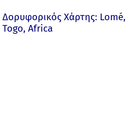
Δορυφορικός Χάρτης: Lomé,
Togo, Africa