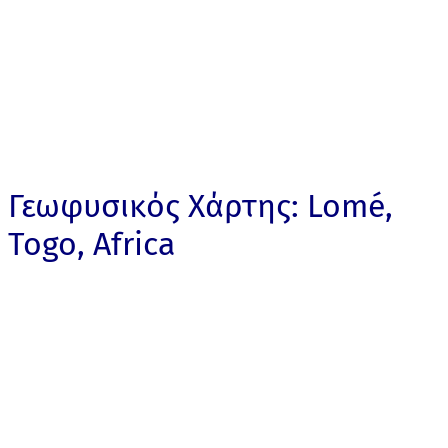
Γεωφυσικός Χάρτης: Lomé,
Togo, Africa