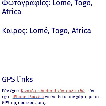
Φωτογραφίες: Lomé, Togo,
Africa
Καιρος: Lomé, Togo, Africa
GPS links
Εάν έχετε
Κινητό με Android κάντε κλικ εδώ
, εάν
έχετε
iPhone κλικ εδώ
για να δείτε τον χάρτη με το
GPS της συσκευής σας.