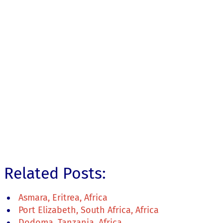
Related Posts:
Asmara, Eritrea, Africa
Port Elizabeth, South Africa, Africa
Dodoma, Tanzania, Africa