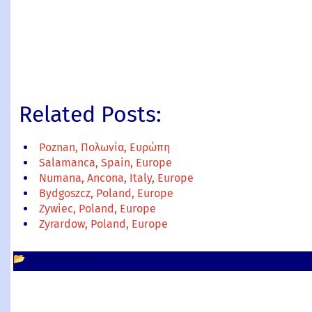
Related Posts:
Poznan, Πολωνία, Ευρώπη
Salamanca, Spain, Europe
Numana, Ancona, Italy, Europe
Bydgoszcz, Poland, Europe
Zywiec, Poland, Europe
Zyrardow, Poland, Europe
📂
Europe
Poland