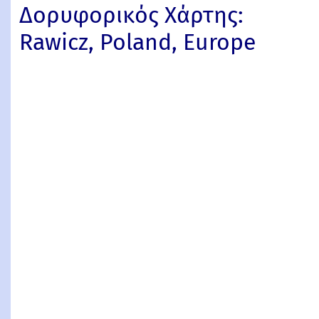
Δορυφορικός Χάρτης:
Rawicz, Poland, Europe