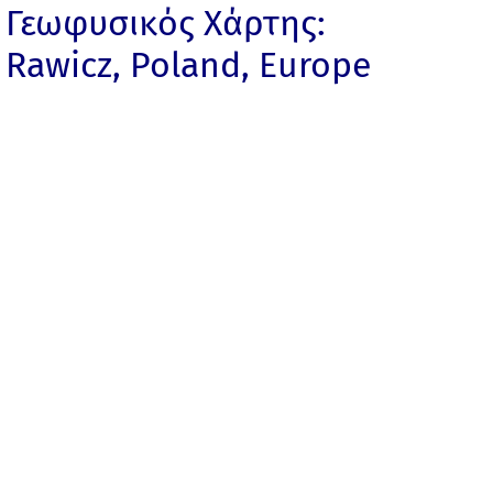
Γεωφυσικός Χάρτης:
Rawicz, Poland, Europe