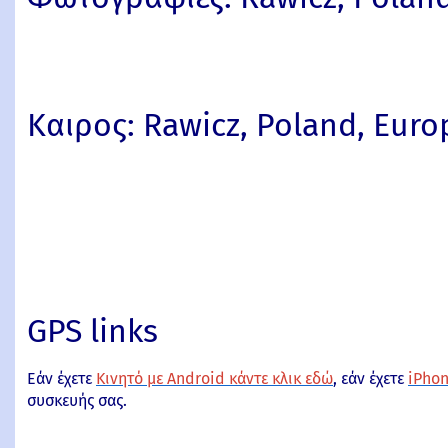
Καιρος: Rawicz, Poland, Euro
GPS links
Εάν έχετε
Κινητό με Android κάντε κλικ εδώ
, εάν έχετε
iPhon
συσκευής σας.