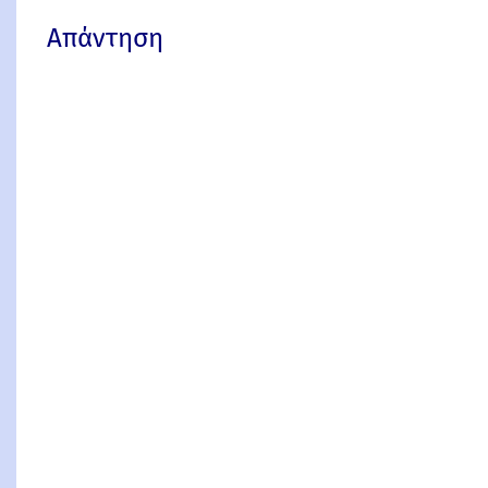
Απάντηση