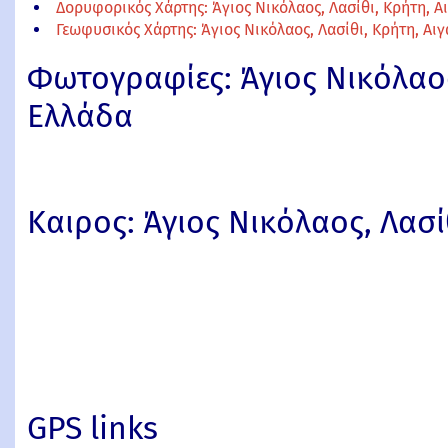
Δορυφορικός Χάρτης: Άγιος Νικόλαος, Λασίθι, Κρήτη, Α
Γεωφυσικός Χάρτης: Άγιος Νικόλαος, Λασίθι, Κρήτη, Αιγ
Φωτογραφίες: Άγιος Νικόλαος,
Ελλάδα
Καιρος: Άγιος Νικόλαος, Λασί
GPS links