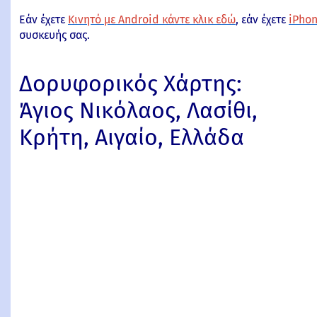
Εάν έχετε
Κινητό με Android κάντε κλικ εδώ
, εάν έχετε
iPhon
συσκευής σας.
Δορυφορικός Χάρτης:
Άγιος Νικόλαος, Λασίθι,
Κρήτη, Αιγαίο, Ελλάδα