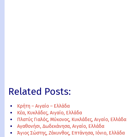
Related Posts:
Κρήτη – Αιγαίο – Ελλάδα
Κέα, Κυκλάδες, Αιγαίο, Ελλάδα
Πλατύς Γιαλός, Μύκονος, Κυκλάδες, Αιγαίο, Ελλάδα
Αγαθονήσι, Δωδεκάνησα, Αιγαίο, Ελλάδα
Άγιος Σώστης, Ζάκυνθος, Επτάνησα, Ιόνιο, Ελλάδα