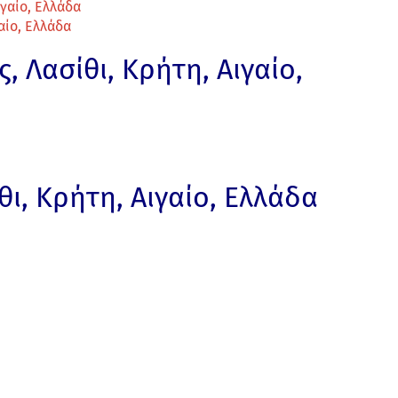
ιγαίο, Ελλάδα
αίο, Ελλάδα
 Λασίθι, Κρήτη, Αιγαίο,
θι, Κρήτη, Αιγαίο, Ελλάδα