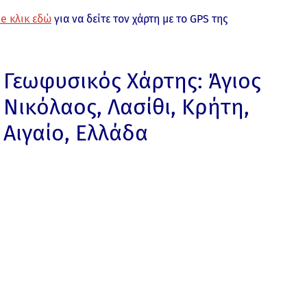
e κλικ εδώ
για να δείτε τον χάρτη με το GPS της
Γεωφυσικός Χάρτης: Άγιος
Νικόλαος, Λασίθι, Κρήτη,
Αιγαίο, Ελλάδα