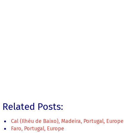
Related Posts:
Cal (Ilhéu de Baixo), Madeira, Portugal, Europe
Faro, Portugal, Europe