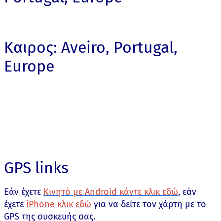
Καιρος: Aveiro, Portugal,
Europe
GPS links
Εάν έχετε
Κινητό με Android κάντε κλικ εδώ
, εάν
έχετε
iPhone κλικ εδώ
για να δείτε τον χάρτη με το
GPS της συσκευής σας.