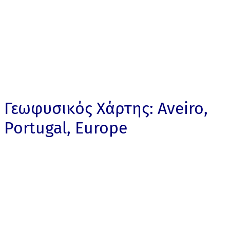
Γεωφυσικός Χάρτης: Aveiro,
Portugal, Europe