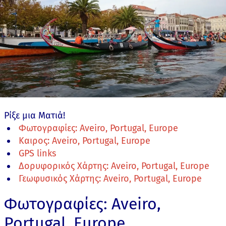
Ρίξε μια Ματιά!
Φωτογραφίες: Aveiro, Portugal, Europe
Καιρος: Aveiro, Portugal, Europe
GPS links
Δορυφορικός Χάρτης: Aveiro, Portugal, Europe
Γεωφυσικός Χάρτης: Aveiro, Portugal, Europe
Φωτογραφίες: Aveiro,
Portugal, Europe