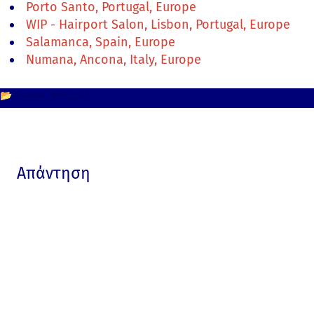
Porto Santo, Portugal, Europe
WIP - Hairport Salon, Lisbon, Portugal, Europe
Salamanca, Spain, Europe
Numana, Ancona, Italy, Europe
📂
Europe
Portugal
Απάντηση