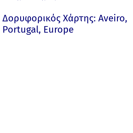
Δορυφορικός Χάρτης: Aveiro,
Portugal, Europe