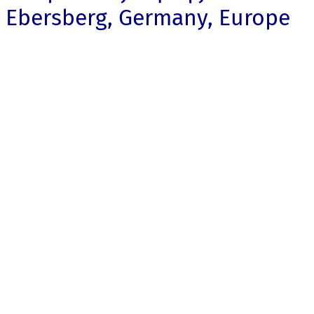
Ebersberg, Germany, Europe