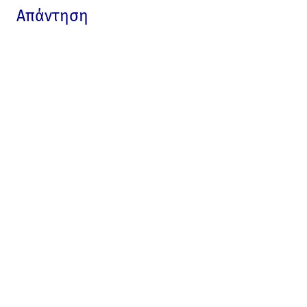
Απάντηση