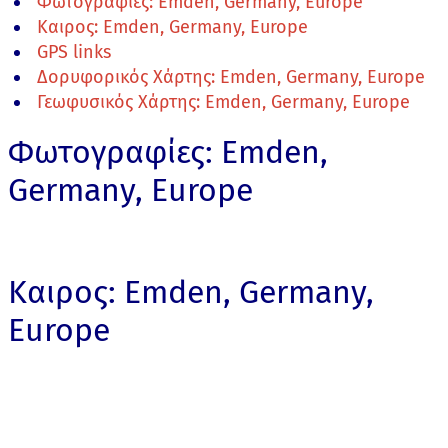
Φωτογραφίες: Emden, Germany, Europe
Καιρος: Emden, Germany, Europe
GPS links
Δορυφορικός Χάρτης: Emden, Germany, Europe
Γεωφυσικός Χάρτης: Emden, Germany, Europe
Φωτογραφίες: Emden,
Germany, Europe
Καιρος: Emden, Germany,
Europe