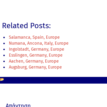
Related Posts:
Salamanca, Spain, Europe
Numana, Ancona, Italy, Europe
Ingolstadt, Germany, Europe
Esslingen, Germany, Europe
Aachen, Germany, Europe
Augsburg, Germany, Europe
📂
Europe
German
Germany
Απάντηση