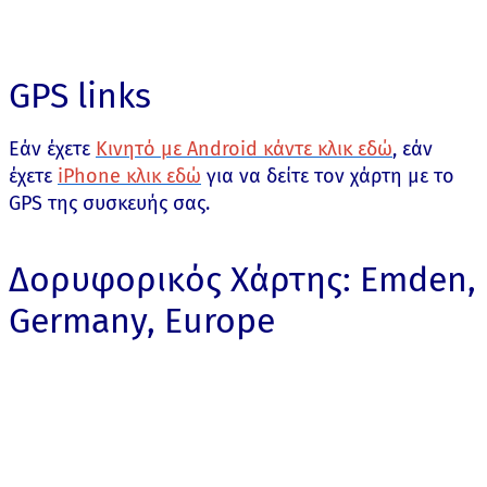
GPS links
Εάν έχετε
Κινητό με Android κάντε κλικ εδώ
, εάν
έχετε
iPhone κλικ εδώ
για να δείτε τον χάρτη με το
GPS της συσκευής σας.
Δορυφορικός Χάρτης: Emden,
Germany, Europe