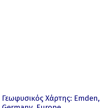
Γεωφυσικός Χάρτης: Emden,
Germany, Europe