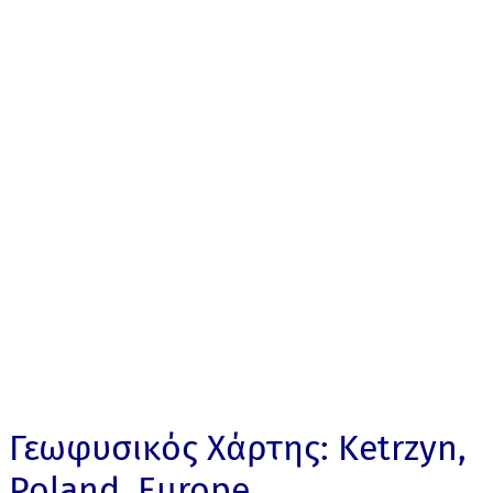
Γεωφυσικός Χάρτης: Ketrzyn,
Poland, Europe