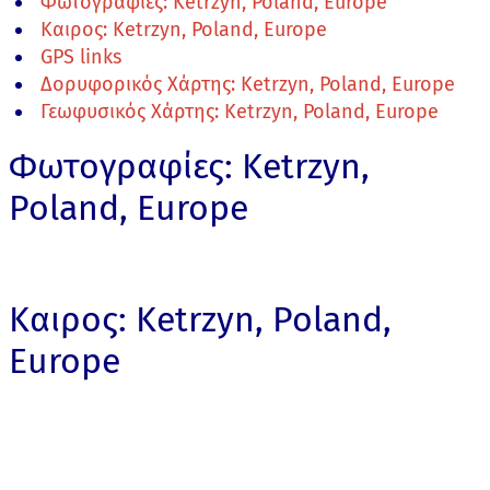
Φωτογραφίες: Ketrzyn, Poland, Europe
Καιρος: Ketrzyn, Poland, Europe
GPS links
Δορυφορικός Χάρτης: Ketrzyn, Poland, Europe
Γεωφυσικός Χάρτης: Ketrzyn, Poland, Europe
Φωτογραφίες: Ketrzyn,
Poland, Europe
Καιρος: Ketrzyn, Poland,
Europe