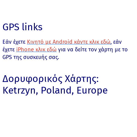
GPS links
Εάν έχετε
Κινητό με Android κάντε κλικ εδώ
, εάν
έχετε
iPhone κλικ εδώ
για να δείτε τον χάρτη με το
GPS της συσκευής σας.
Δορυφορικός Χάρτης:
Ketrzyn, Poland, Europe