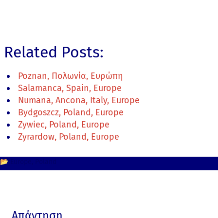
Related Posts:
Poznan, Πολωνία, Ευρώπη
Salamanca, Spain, Europe
Numana, Ancona, Italy, Europe
Bydgoszcz, Poland, Europe
Zywiec, Poland, Europe
Zyrardow, Poland, Europe
📂
Europe
Poland
Απάντηση