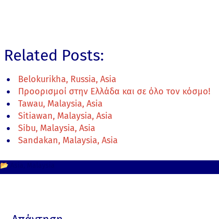
Related Posts:
Belokurikha, Russia, Asia
Προορισμοί στην Ελλάδα και σε όλο τον κόσμο!
Tawau, Malaysia, Asia
Sitiawan, Malaysia, Asia
Sibu, Malaysia, Asia
Sandakan, Malaysia, Asia
📂
Asia
Malaysia