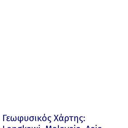
Γεωφυσικός Χάρτης: