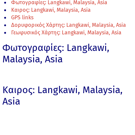
Φωτογραφίες: Langkawi, Malaysia, Asia
Καιρος: Langkawi, Malaysia, Asia
GPS links
Δορυφορικός Χάρτης: Langkawi, Malaysia, Asia
Γεωφυσικός Χάρτης: Langkawi, Malaysia, Asia
Φωτογραφίες: Langkawi,
Malaysia, Asia
Καιρος: Langkawi, Malaysia,
Asia