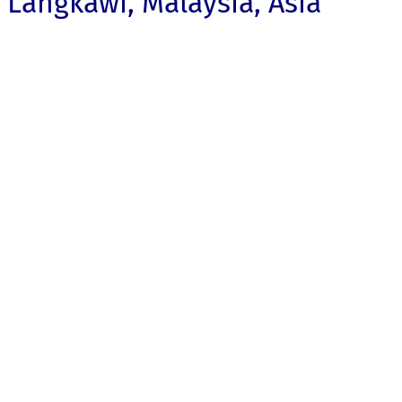
Langkawi, Malaysia, Asia