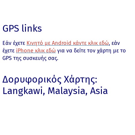
GPS links
Εάν έχετε
Κινητό με Android κάντε κλικ εδώ
, εάν
έχετε
iPhone κλικ εδώ
για να δείτε τον χάρτη με το
GPS της συσκευής σας.
Δορυφορικός Χάρτης:
Langkawi, Malaysia, Asia