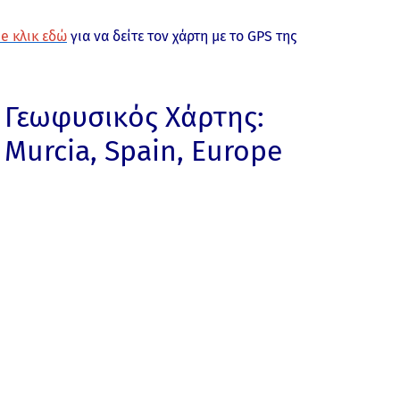
e κλικ εδώ
για να δείτε τον χάρτη με το GPS της
Γεωφυσικός Χάρτης:
Murcia, Spain, Europe