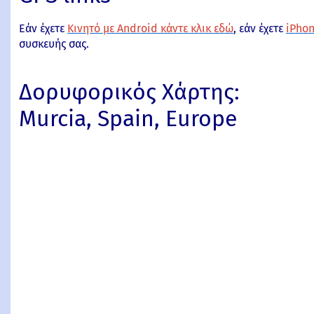
Εάν έχετε
Κινητό με Android κάντε κλικ εδώ
, εάν έχετε
iPhon
συσκευής σας.
Δορυφορικός Χάρτης:
Murcia, Spain, Europe