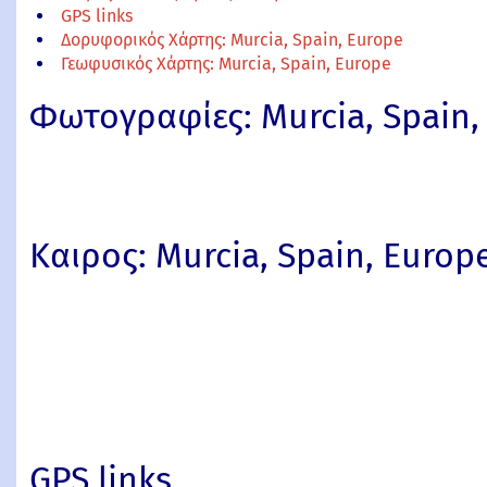
GPS links
Δορυφορικός Χάρτης: Murcia, Spain, Europe
Γεωφυσικός Χάρτης: Murcia, Spain, Europe
Φωτογραφίες: Murcia, Spain,
Καιρος: Murcia, Spain, Europ
GPS links