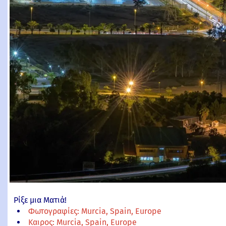
Ρίξε μια Ματιά!
Φωτογραφίες: Murcia, Spain, Europe
Καιρος: Murcia, Spain, Europe