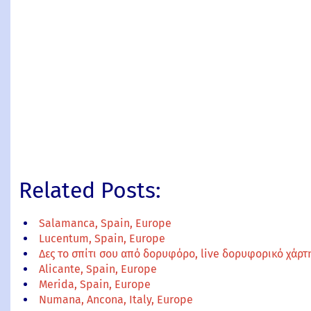
Related Posts:
Salamanca, Spain, Europe
Lucentum, Spain, Europe
Δες το σπίτι σου από δορυφόρο, live δορυφορικό χάρ
Alicante, Spain, Europe
Merida, Spain, Europe
Numana, Ancona, Italy, Europe