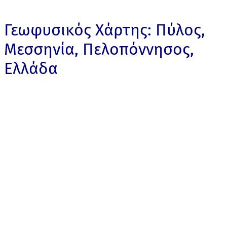
Γεωφυσικός Χάρτης: Πύλος,
Μεσσηνία, Πελοπόννησος,
Ελλάδα