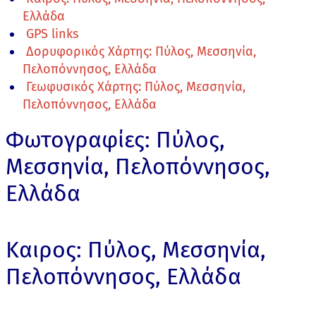
Ελλάδα
GPS links
Δορυφορικός Χάρτης: Πύλος, Μεσσηνία,
Πελοπόννησος, Ελλάδα
Γεωφυσικός Χάρτης: Πύλος, Μεσσηνία,
Πελοπόννησος, Ελλάδα
Φωτογραφίες: Πύλος,
Μεσσηνία, Πελοπόννησος,
Ελλάδα
Καιρος: Πύλος, Μεσσηνία,
Πελοπόννησος, Ελλάδα