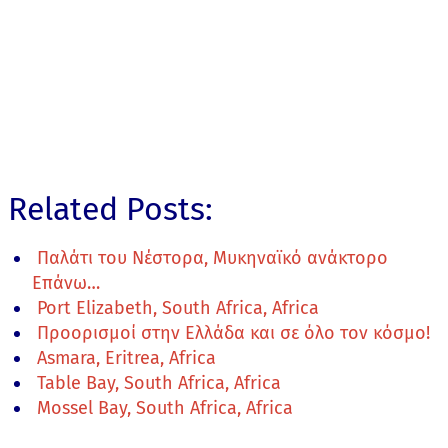
Related Posts:
Παλάτι του Νέστορα, Μυκηναϊκό ανάκτορο
Επάνω…
Port Elizabeth, South Africa, Africa
Προορισμοί στην Ελλάδα και σε όλο τον κόσμο!
Asmara, Eritrea, Africa
Table Bay, South Africa, Africa
Mossel Bay, South Africa, Africa