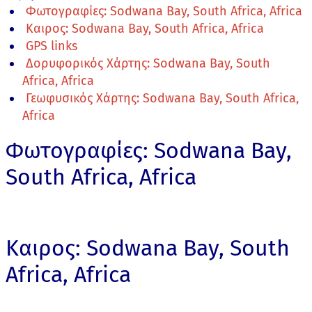
Φωτογραφίες: Sodwana Bay, South Africa, Africa
Καιρος: Sodwana Bay, South Africa, Africa
GPS links
Δορυφορικός Χάρτης: Sodwana Bay, South
Africa, Africa
Γεωφυσικός Χάρτης: Sodwana Bay, South Africa,
Africa
Φωτογραφίες: Sodwana Bay,
South Africa, Africa
Καιρος: Sodwana Bay, South
Africa, Africa