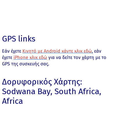
GPS links
Εάν έχετε
Κινητό με Android κάντε κλικ εδώ
, εάν
έχετε
iPhone κλικ εδώ
για να δείτε τον χάρτη με το
GPS της συσκευής σας.
Δορυφορικός Χάρτης:
Sodwana Bay, South Africa,
Africa