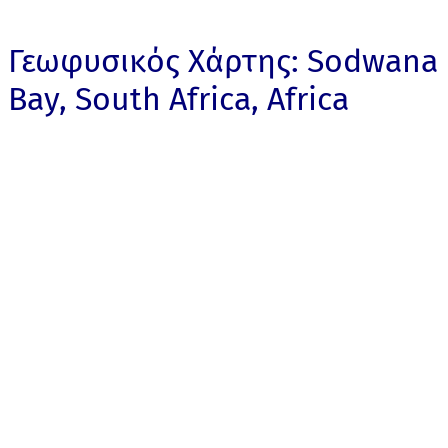
Γεωφυσικός Χάρτης: Sodwana
Bay, South Africa, Africa