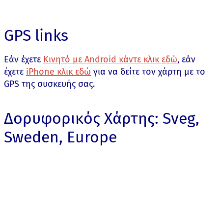
GPS links
Εάν έχετε
Κινητό με Android κάντε κλικ εδώ
, εάν
έχετε
iPhone κλικ εδώ
για να δείτε τον χάρτη με το
GPS της συσκευής σας.
Δορυφορικός Χάρτης: Sveg,
Sweden, Europe