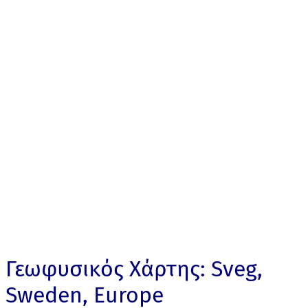
Γεωφυσικός Χάρτης: Sveg,
Sweden, Europe