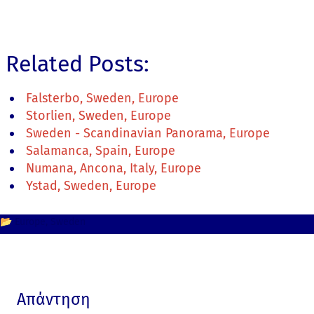
Related Posts:
Falsterbo, Sweden, Europe
Storlien, Sweden, Europe
Sweden - Scandinavian Panorama, Europe
Salamanca, Spain, Europe
Numana, Ancona, Italy, Europe
Ystad, Sweden, Europe
📂
Europe
Sweden
Απάντηση