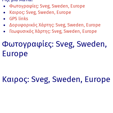
Φωτογραφίες: Sveg, Sweden, Europe
Καιρος: Sveg, Sweden, Europe
GPS links
Δορυφορικός Χάρτης: Sveg, Sweden, Europe
Γεωφυσικός Χάρτης: Sveg, Sweden, Europe
Φωτογραφίες: Sveg, Sweden,
Europe
Καιρος: Sveg, Sweden, Europe