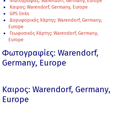
Φωτογραφίες: Warendorf, Germany, Europe
Καιρος: Warendorf, Germany, Europe
GPS links
Δορυφορικός Χάρτης: Warendorf, Germany,
Europe
Γεωφυσικός Χάρτης: Warendorf, Germany,
Europe
Φωτογραφίες: Warendorf,
Germany, Europe
Καιρος: Warendorf, Germany,
Europe