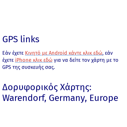
GPS links
Εάν έχετε
Κινητό με Android κάντε κλικ εδώ
, εάν
έχετε
iPhone κλικ εδώ
για να δείτε τον χάρτη με το
GPS της συσκευής σας.
Δορυφορικός Χάρτης:
Warendorf, Germany, Europe