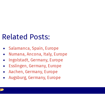
Related Posts:
Salamanca, Spain, Europe
Numana, Ancona, Italy, Europe
Ingolstadt, Germany, Europe
Esslingen, Germany, Europe
Aachen, Germany, Europe
Augsburg, Germany, Europe
📂
Europe
German
Germany