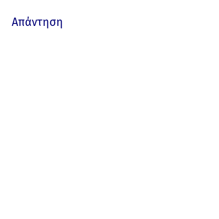
Απάντηση