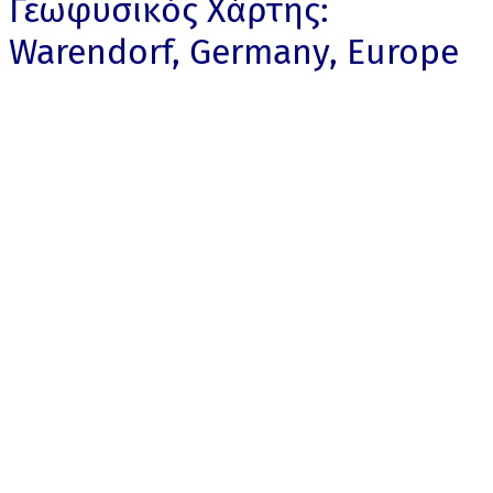
Γεωφυσικός Χάρτης:
Warendorf, Germany, Europe