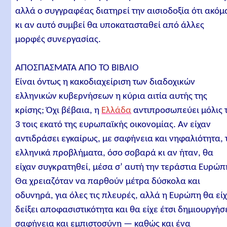
αλλά ο συγγραφέας διατηρεί την αισιοδοξία ότι ακόμ
κι αν αυτό συμβεί θα υποκατασταθεί από άλλες
μορφές συνεργασίας.
ΑΠΟΣΠΑΣΜΑΤΑ ΑΠΟ ΤΟ ΒΙΒΛΙΟ
Είναι όντως η κακοδιαχείριση των διαδοχικών
ελληνικών κυβερνήσεων η κύρια αιτία αυτής της
κρίσης; Όχι βέβαια, η
Ελλάδα
αντιπροσωπεύει μόλις 
3 τοις εκατό της ευρωπαϊκής οικονομίας. Αν είχαν
αντιδράσει εγκαίρως, με σαφήνεια και νηφαλιότητα, 
ελληνικά προβλήματα, όσο σοβαρά κι αν ήταν, θα
είχαν συγκρατηθεί, μέσα σ’ αυτή την τεράστια Ευρώπ
Θα χρειαζόταν να παρθούν μέτρα δύσκολα και
οδυνηρά, για όλες τις πλευρές, αλλά η Ευρώπη θα εί
δείξει αποφασιστικότητα και θα είχε έτσι δημιουργήσ
σαφήνεια και εμπιστοσύνη — καθώς και ένα