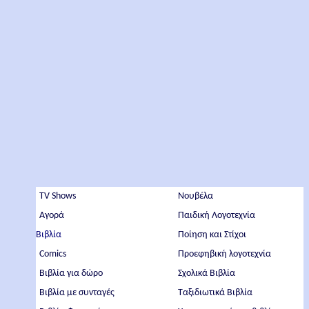
TV Shows
Νουβέλα
Αγορά
Παιδική Λογοτεχνία
Βιβλία
Ποίηση και Στίχοι
Comics
Προεφηβική λογοτεχνία
Βιβλία για δώρο
Σχολικά Βιβλία
Βιβλία με συνταγές
Ταξιδιωτικά Βιβλία