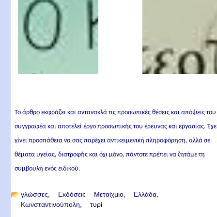
Το άρθρο εκφράζει και αντανακλά τις προσωπικές θέσεις και απόψεις του
συγγραφέα και αποτελεί έργο προσωπικής του έρευνας και εργασίας. Έχε
γίνει προσπάθεια να σας παρέχει αντικειμενική πληροφόρηση, αλλά σε
θέματα υγείας, διατροφής και όχι μόνο, πάντοτε πρέπει να ζητάμε τη
συμβουλή ενός ειδικού.
📂
γλώσσες
Εκδόσεις Μεταίχμιο
Ελλάδα
Κωνσταντινούπολη
τυρί