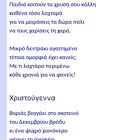
Παιδιά κοιτούν τα χρυσά σου κάλλη
καθένα τόσο λαχταρά
για να μοιράσεις τα δώρα πάλι
να τους χαρίσεις τη χαρά.
Μικρό δεντράκι αγαπημένο
τέτοια ομορφιά έχει κανείς;
Με τι λαχτάρα περιμένω
κάθε χρονιά για να φανείς!
Χριστούγεννα
Βοριάς βογγάει στο σκοτεινό
του Δεκεμβρίου βράδυ
κι ένα ψυχρό χιονόνερο
φέρνει το αγιοκέρι.