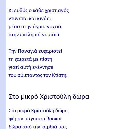
Κι ευθύς ο κάθε χριστιανός
ντύνεται και κινάει
μέσα στην άγρια νυχτιά
στην εκκλησιά να πάει.
Την Παναγιά ευχαριστεί
τη χαιρετά με πίστη
γιατί αυτή εγέννησε
του σύμπαντος τον Κτίστη.
Στο μικρό Χριστούλη δώρα
Στο μικρό Χριστούλη δώρα
φέραν μάγοι και βοσκοί
δώρα από την καρδιά μας