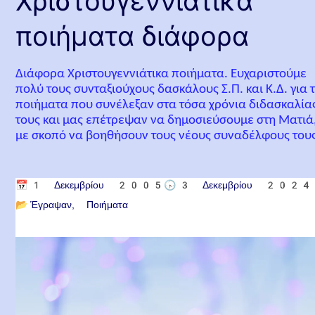
Χριστουγεννιάτικα
ποιήματα διάφορα
Διάφορα Χριστουγεννιάτικα ποιήματα. Ευχαριστούμε
πολύ τους συνταξιούχους δασκάλους Σ.Π. και Κ.Δ. για 
ποιήματα που συνέλεξαν στα τόσα χρόνια διδασκαλία
τους και μας επέτρεψαν να δημοσιεύσουμε στη Ματιά
με σκοπό να βοηθήσουν τους νέους συναδέλφους τους
📅
1 Δεκεμβρίου 2005
🕟
3 Δεκεμβρίου 2024
📂
Έγραψαν
Ποιήματα