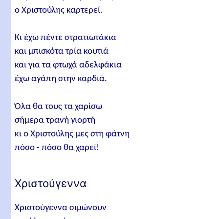
ο Χριστούλης καρτερεί.
Κι έχω πέντε στρατιωτάκια
και μπισκότα τρία κουτιά
και για τα φτωχά αδελφάκια
έχω αγάπη στην καρδιά.
Όλα θα τους τα χαρίσω
σήμερα τρανή γιορτή
κι ο Χριστούλης μες στη φάτνη
πόσο - πόσο θα χαρεί!
Χριστούγεννα
Χριστούγεννα σιμώνουν