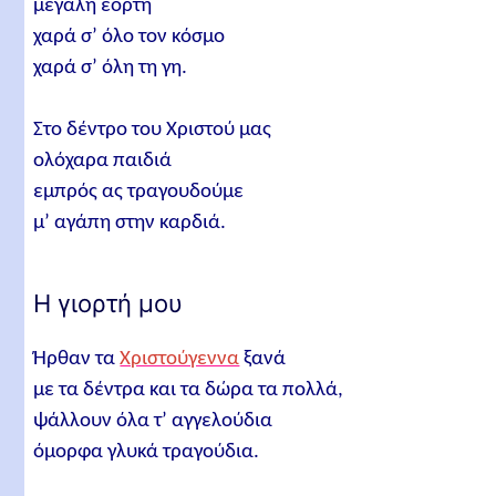
μεγάλη εορτή
χαρά σ’ όλο τον κόσμο
χαρά σ’ όλη τη γη.
Στο δέντρο του Χριστού μας
ολόχαρα παιδιά
εμπρός ας τραγουδούμε
μ’ αγάπη στην καρδιά.
Η γιορτή μου
Ήρθαν τα
Χριστούγεννα
ξανά
με τα δέντρα και τα δώρα τα πολλά,
ψάλλουν όλα τ’ αγγελούδια
όμορφα γλυκά τραγούδια.