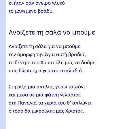
κι ήταν σαν όνειρο γλυκό
το μαγεμένο βράδυ.
Ανοίξετε τη σάλα να μπούμε
Ανοίξετε τη σάλα για να μπούμε
την όμορφη την Άγια αυτή βραδιά,
το δέντρο του Χριστούλη μας να δούμε
που δώρα έχει γεμάτα τα κλαδιά.
Στη ρίζα μια σπηλιά, γύρω το χιόνι
και μέσα σε μια φάτνη γελαστός
στη Παναγιά τα χέρια του θ’ απλώνει
ο τόσο δα μικρούλης μας Χριστός.