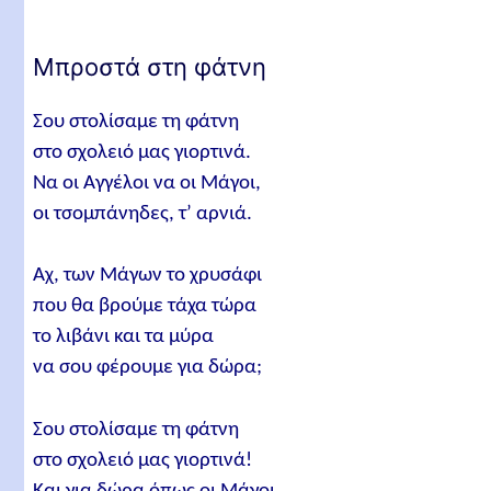
Μπροστά στη φάτνη
Σου στολίσαμε τη φάτνη
στο σχολειό μας γιορτινά.
Να οι Αγγέλοι να οι Μάγοι,
οι τσομπάνηδες, τ’ αρνιά.
Αχ, των Μάγων το χρυσάφι
που θα βρούμε τάχα τώρα
το λιβάνι και τα μύρα
να σου φέρουμε για δώρα;
Σου στολίσαμε τη φάτνη
στο σχολειό μας γιορτινά!