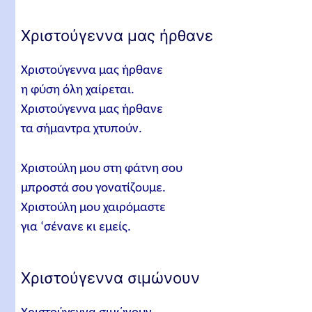
Χριστούγεννα μας ήρθανε
Χριστούγεννα μας ήρθανε
η φύση όλη χαίρεται.
Χριστούγεννα μας ήρθανε
τα σήμαντρα χτυπούν.
Χριστούλη μου στη φάτνη σου
μπροστά σου γονατίζουμε.
Χριστούλη μου χαιρόμαστε
για ‘σένανε κι εμείς.
Χριστούγεννα σιμώνουν