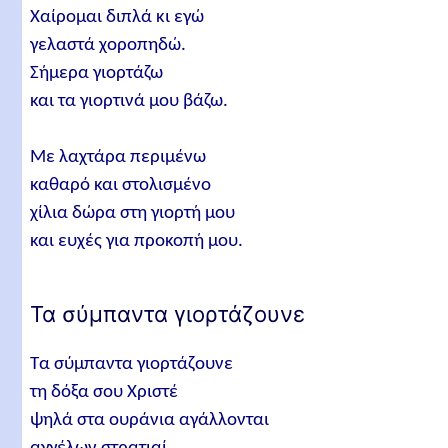
Χαίρομαι διπλά κι εγώ
γελαστά χοροπηδώ.
Σήμερα γιορτάζω
και τα γιορτινά μου βάζω.
Με λαχτάρα περιμένω
καθαρό και στολισμένο
χίλια δώρα στη γιορτή μου
και ευχές για προκοπή μου.
Τα σύμπαντα γιορτάζουνε
Τα σύμπαντα γιορτάζουνε
τη δόξα σου Χριστέ
ψηλά στα ουράνια αγάλλονται