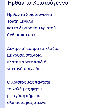
Ήρθαν τα Χριστούγεννα
Ήρθαν τα Χριστούγεννα
εορτή μεγάλη
και το δέντρο του Χριστού
άνθισε και πάλι.
Δέντρο μ’ άσπρα τα κλαδιά
με χρυσά στολίδια
ελάτε πάρετε παιδιά
γιορτινά παιχνίδια.
Ο Χριστός μας πάντοτε
τα καλά μας φέρνει
με αγάπη σήμερα
όλα αυτά μας στέλνει.