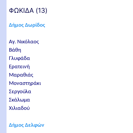
ΦΩΚΙΔΑ (13)
Δήμος Δωρίδος
Αγ. Νικόλαος
Βάθη
Γλυφάδα
Ερατεινή
Μαραθιάς
Μοναστηράκι
Σεργούλα
Σκάλωμα
Χιλιαδού
Δήμος Δελφών