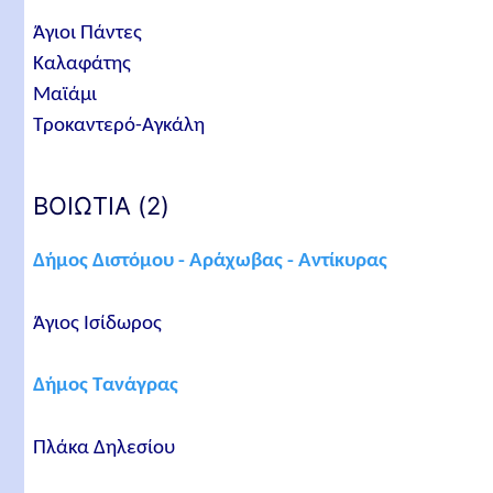
Άγιοι Πάντες
Καλαφάτης
Μαϊάμι
Τροκαντερό-Αγκάλη
ΒΟΙΩΤΙΑ (2)
Δήμος Διστόμου - Αράχωβας - Αντίκυρας
Άγιος Ισίδωρος
Δήμος Τανάγρας
Πλάκα Δηλεσίου