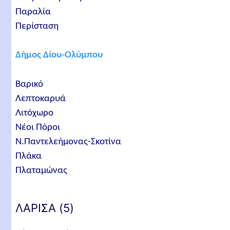
Παραλία
Περίσταση
Δήμος Δίου-Ολύμπου
Βαρικό
Λεπτοκαρυά
Λιτόχωρο
Νέοι Πόροι
Ν.Παντελεήμονας-Σκοτίνα
Πλάκα
Πλαταμώνας
ΛΑΡΙΣΑ (5)