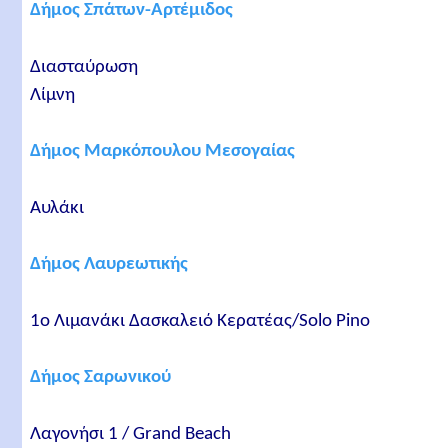
Δήμος Σπάτων-Αρτέμιδος
Διασταύρωση
Λίμνη
Δήμος Μαρκόπουλου Μεσογαίας
Αυλάκι
Δήμος Λαυρεωτικής
1ο Λιμανάκι Δασκαλειό Κερατέας/Solo Pino
Δήμος Σαρωνικού
Λαγονήσι 1 / Grand Beach