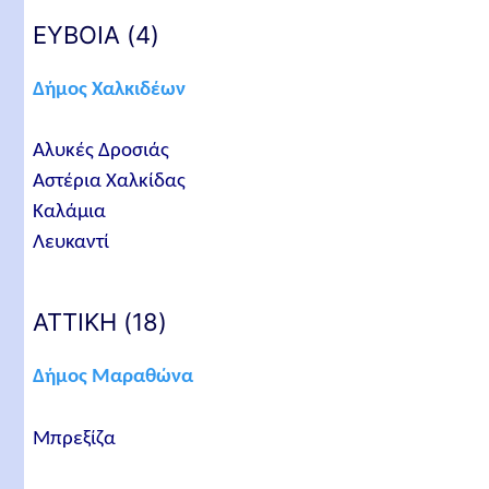
ΕΥΒΟΙΑ (4)
Δήμος Χαλκιδέων
Αλυκές Δροσιάς
Αστέρια Χαλκίδας
Καλάμια
Λευκαντί
ΑΤΤΙΚΗ (18)
Δήμος Μαραθώνα
Μπρεξίζα