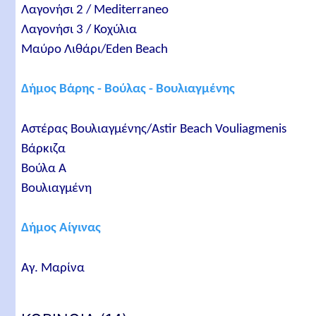
Λαγονήσι 2 / Mediterraneo
Λαγονήσι 3 / Κοχύλια
Μαύρο Λιθάρι/Eden Beach
Δήμος Βάρης - Βούλας - Βουλιαγμένης
Αστέρας Βουλιαγμένης/Astir Beach Vouliagmenis
Βάρκιζα
Βούλα Α
Βουλιαγμένη
Δήμος Αίγινας
Αγ. Μαρίνα