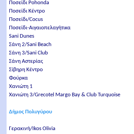
Ποσείδι Pohonda
Ποσείδι Κέντρο
Ποσείδι/Cocus
Ποσείδι-Αιγαιοπελαγήτικα
Sani Dunes
Σάνη 2/Sani Beach
Σάνη 3/Sani Club
Σάνη Αστερίας
Σίβηρη Κέντρο
Φούρκα
Χανιώτη 1
Χανιώτη 3/Grecotel Margo Bay & Club Turquoise
Δήμος Πολυγύρου
Γερακινή/Ikos Olivia