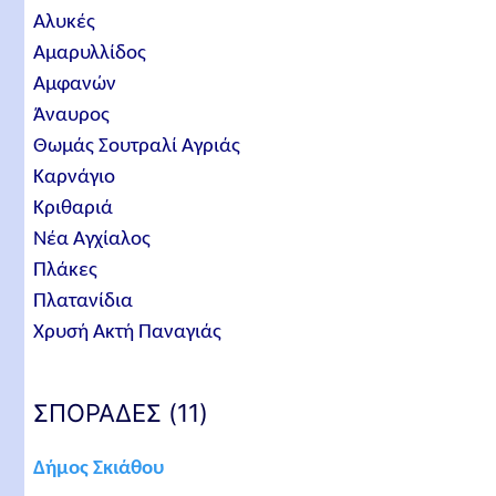
Αλυκές
Αμαρυλλίδος
Αμφανών
Άναυρος
Θωμάς Σουτραλί Αγριάς
Καρνάγιο
Κριθαριά
Νέα Αγχίαλος
Πλάκες
Πλατανίδια
Χρυσή Ακτή Παναγιάς
ΣΠΟΡΑΔΕΣ (11)
Δήμος Σκιάθου