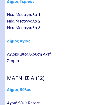
Δήμος Τεμπών
Νέα Μεσάγγαλα 1
Νέα Μεσάγγαλα 2
Νέα Μεσάγγαλα 3
Δήμος Αγιάς
Αγιόκαμπος/Χρυσή Ακτή
Στόμιο
ΜΑΓΝΗΣΙΑ (12)
Δήμος Βόλου
Αγριά/Valis Resort