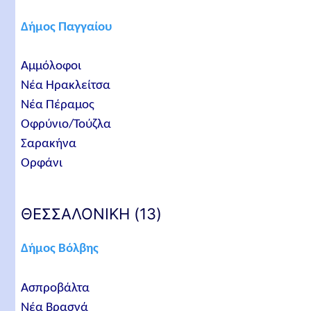
Δήμος Παγγαίου
Αμμόλοφοι
Νέα Ηρακλείτσα
Νέα Πέραμος
Οφρύνιο/Τούζλα
Σαρακήνα
Ορφάνι
ΘΕΣΣΑΛΟΝΙΚΗ (13)
Δήμος Βόλβης
Ασπροβάλτα
Νέα Βρασνά