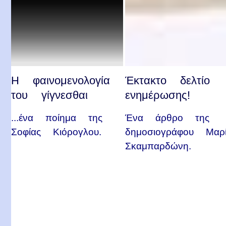
Η φαινομενολογία
Έκτακτο δελτίο
του γίγνεσθαι
ενημέρωσης!
...ένα ποίημα της
Ένα άρθρο της
Σοφίας Κιόρογλου.
δημοσιογράφου Μαρ
Σκαμπαρδώνη.