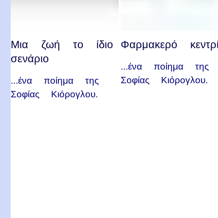
Μια ζωή το ίδιο
Φαρμακερό κεντρ
σενάριο
...ένα ποίημα της
Σοφίας Κιόρογλου.
...ένα ποίημα της
Σοφίας Κιόρογλου.