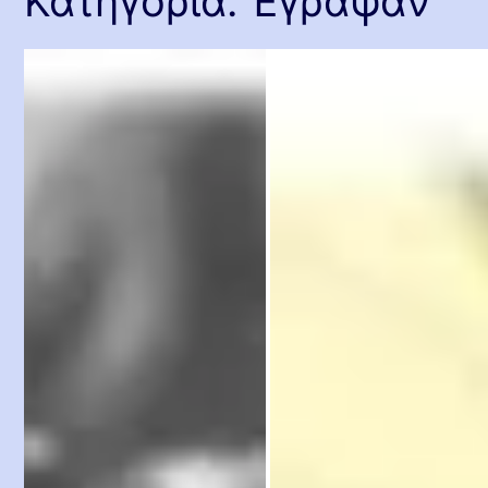
Κατηγορία:
Έγραψαν