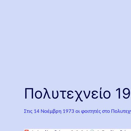
Πολυτεχνείο 19
Στις 14 Νοέμβρη 1973 οι φοιτητές στο Πολυτε