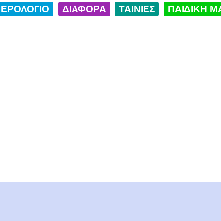
ΕΡΟΛΟΓΙΟ
ΔΙΑΦΟΡΑ
ΤΑΙΝΙΕΣ
ΠΑΙΔΙΚΗ Μ