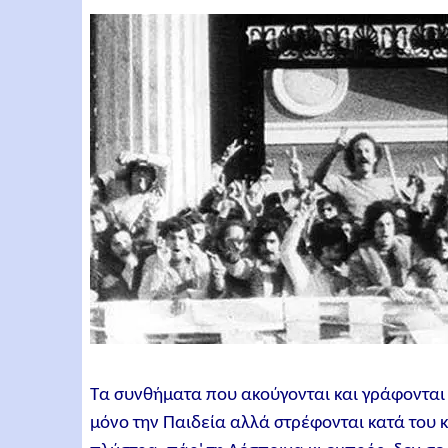
Τα συνθήματα που ακούγονται και γράφονται 
μόνο την Παιδεία αλλά στρέφονται κατά του