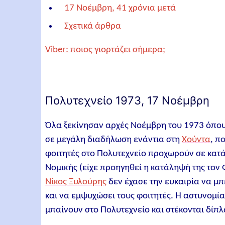
17 Νοέμβρη, 41 χρόνια μετά
Σχετικά άρθρα
Viber: ποιος γιορτάζει σήμερα;
Πολυτεχνείο 1973, 17 Νοέμβρη
Όλα ξεκίνησαν αρχές Νοέμβρη του 1973 όπου
σε μεγάλη διαδήλωση ενάντια στη
Χούντα
, π
φοιτητές στο Πολυτεχνείο προχωρούν σε κατ
Νομικής (είχε προηγηθεί η κατάληψή της τον 
Νίκος Ξυλούρης
δεν έχασε την ευκαιρία να μπ
και να εμψυχώσει τους φοιτητές. Η αστυνομία
μπαίνουν στο Πολυτεχνείο και στέκονται δίπλ