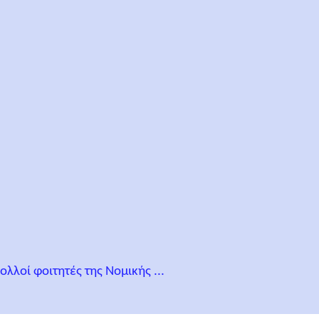
λοί φοιτητές της Νομικής ...