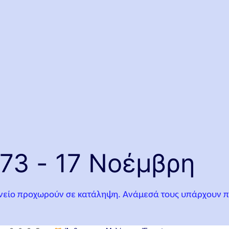
73 - 17 Νοέμβρη
χνείο προχωρούν σε κατάληψη. Ανάμεσά τους υπάρχουν πολ