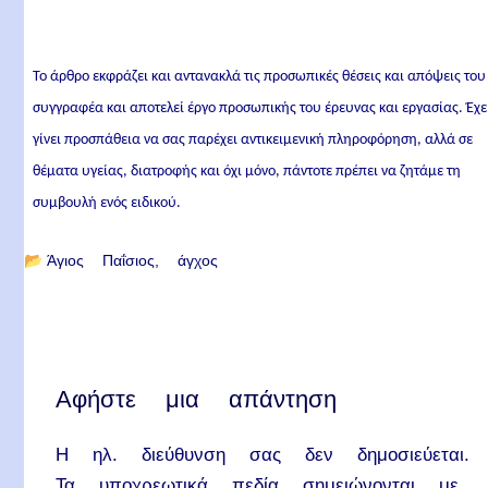
Το άρθρο εκφράζει και αντανακλά τις προσωπικές θέσεις και απόψεις του
συγγραφέα και αποτελεί έργο προσωπικής του έρευνας και εργασίας. Έχε
γίνει προσπάθεια να σας παρέχει αντικειμενική πληροφόρηση, αλλά σε
θέματα υγείας, διατροφής και όχι μόνο, πάντοτε πρέπει να ζητάμε τη
συμβουλή ενός ειδικού.
📂
Άγιος Παΐσιος
άγχος
Αφήστε μια απάντηση
Η ηλ. διεύθυνση σας δεν δημοσιεύεται.
Τα υποχρεωτικά πεδία σημειώνονται με