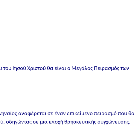
του Ιησού Χριστού θα είναι ο Μεγάλος Πειρασμός των
ληναίος αναφέρεται σε έναν επικείμενο πειρασμό που θ
ού, οδηγώντας σε μια εποχή θρησκευτικής συγχώνευσης.