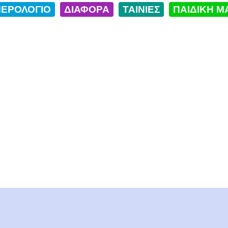
ΕΡΟΛΟΓΙΟ
ΔΙΑΦΟΡΑ
ΤΑΙΝΙΕΣ
ΠΑΙΔΙΚΗ Μ