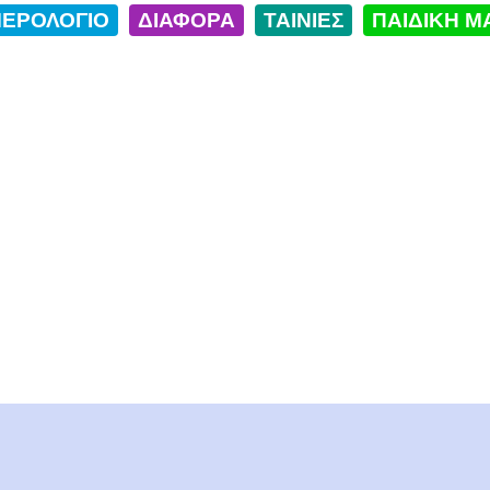
ΕΡΟΛΟΓΙΟ
ΔΙΑΦΟΡΑ
ΤΑΙΝΙΕΣ
ΠΑΙΔΙΚΗ Μ