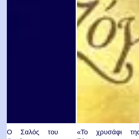
Ο Σαλός του
«Το χρυσάφι τη