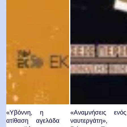
«Υβόννη, η
«Αναμνήσεις ενός
ατίθαση αγελάδα
ναυτεργάτη»,