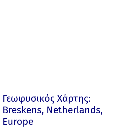
Γεωφυσικός Χάρτης:
Breskens, Netherlands,
Europe