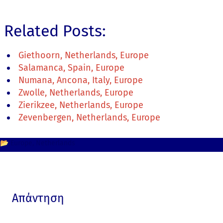
Related Posts:
Giethoorn, Netherlands, Europe
Salamanca, Spain, Europe
Numana, Ancona, Italy, Europe
Zwolle, Netherlands, Europe
Zierikzee, Netherlands, Europe
Zevenbergen, Netherlands, Europe
📂
Europe
Netherlands
Απάντηση