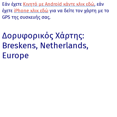
Εάν έχετε
Κινητό με Android κάντε κλικ εδώ
, εάν
έχετε
iPhone κλικ εδώ
για να δείτε τον χάρτη με το
GPS της συσκευής σας.
Δορυφορικός Χάρτης:
Breskens, Netherlands,
Europe