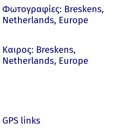
Φωτογραφίες: Breskens,
Netherlands, Europe
Καιρος: Breskens,
Netherlands, Europe
GPS links