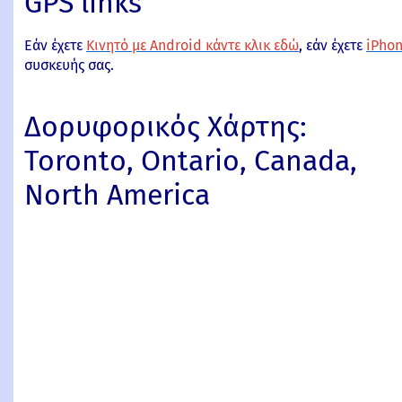
GPS links
Εάν έχετε
Κινητό με Android κάντε κλικ εδώ
, εάν έχετε
iPhon
συσκευής σας.
Δορυφορικός Χάρτης:
Toronto, Ontario, Canada,
North America