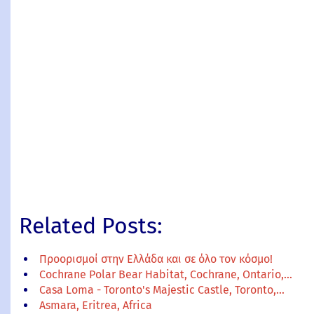
Related Posts:
Προορισμοί στην Ελλάδα και σε όλο τον κόσμο!
Cochrane Polar Bear Habitat, Cochrane, Ontario,…
Casa Loma - Toronto's Majestic Castle, Toronto,…
Asmara, Eritrea, Africa