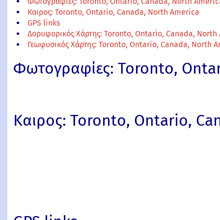
Φωτογραφίες: Toronto, Ontario, Canada, North Americ
Καιρος: Toronto, Ontario, Canada, North America
GPS links
Δορυφορικός Χάρτης: Toronto, Ontario, Canada, North
Γεωφυσικός Χάρτης: Toronto, Ontario, Canada, North 
Φωτογραφίες: Toronto, Ontar
Καιρος: Toronto, Ontario, Ca