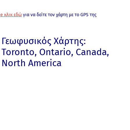
e κλικ εδώ
για να δείτε τον χάρτη με το GPS της
Γεωφυσικός Χάρτης:
Toronto, Ontario, Canada,
North America