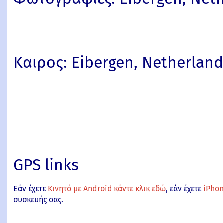
Καιρος: Eibergen, Netherland
GPS links
Εάν έχετε
Κινητό με Android κάντε κλικ εδώ
, εάν έχετε
iPhon
συσκευής σας.