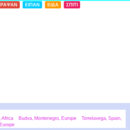
ΓΡΑΨΑΝ
ΕΙΠΑΝ
ΕΙΔΑ
ΣΠΙΤΙ
Africa
Budva, Montenegro, Europe
Torrelavega, Spain,
 Europe