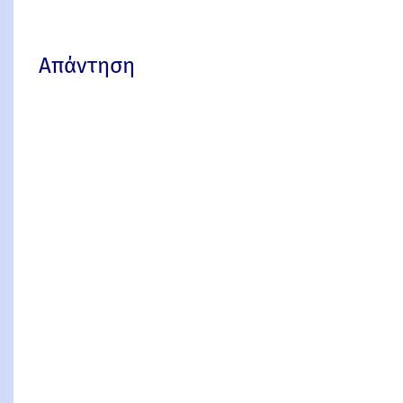
Απάντηση