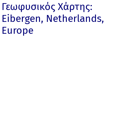
Γεωφυσικός Χάρτης:
Eibergen, Netherlands,
Europe