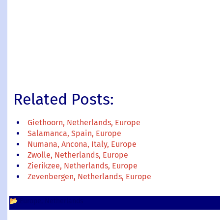
Related Posts:
Giethoorn, Netherlands, Europe
Salamanca, Spain, Europe
Numana, Ancona, Italy, Europe
Zwolle, Netherlands, Europe
Zierikzee, Netherlands, Europe
Zevenbergen, Netherlands, Europe
📂
Europe
Netherlands