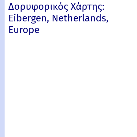
Δορυφορικός Χάρτης:
Eibergen, Netherlands,
Europe