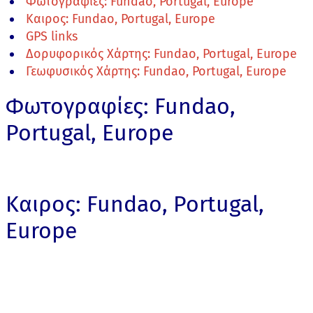
Φωτογραφίες: Fundao, Portugal, Europe
Καιρος: Fundao, Portugal, Europe
GPS links
Δορυφορικός Χάρτης: Fundao, Portugal, Europe
Γεωφυσικός Χάρτης: Fundao, Portugal, Europe
Φωτογραφίες: Fundao,
Portugal, Europe
Καιρος: Fundao, Portugal,
Europe