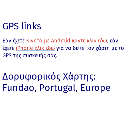
GPS links
Εάν έχετε
Κινητό με Android κάντε κλικ εδώ
, εάν
έχετε
iPhone κλικ εδώ
για να δείτε τον χάρτη με το
GPS της συσκευής σας.
Δορυφορικός Χάρτης:
Fundao, Portugal, Europe