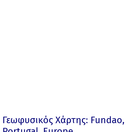
Γεωφυσικός Χάρτης: Fundao,
Portugal, Europe