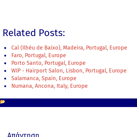
Related Posts:
Cal (Ilhéu de Baixo), Madeira, Portugal, Europe
Faro, Portugal, Europe
Porto Santo, Portugal, Europe
WIP - Hairport Salon, Lisbon, Portugal, Europe
Salamanca, Spain, Europe
Numana, Ancona, Italy, Europe
📂
Europe
Portugal
Απάντηση