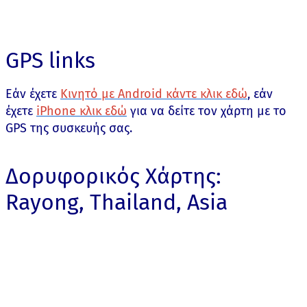
GPS links
Εάν έχετε
Κινητό με Android κάντε κλικ εδώ
, εάν
έχετε
iPhone κλικ εδώ
για να δείτε τον χάρτη με το
GPS της συσκευής σας.
Δορυφορικός Χάρτης:
Rayong, Thailand, Asia