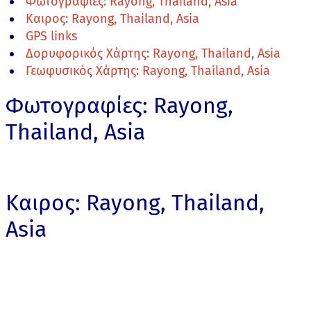
Φωτογραφίες: Rayong, Thailand, Asia
Καιρος: Rayong, Thailand, Asia
GPS links
Δορυφορικός Χάρτης: Rayong, Thailand, Asia
Γεωφυσικός Χάρτης: Rayong, Thailand, Asia
Φωτογραφίες: Rayong,
Thailand, Asia
Καιρος: Rayong, Thailand,
Asia