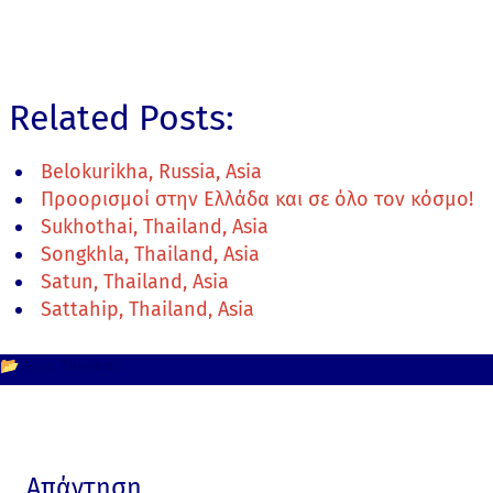
Related Posts:
Belokurikha, Russia, Asia
Προορισμοί στην Ελλάδα και σε όλο τον κόσμο!
Sukhothai, Thailand, Asia
Songkhla, Thailand, Asia
Satun, Thailand, Asia
Sattahip, Thailand, Asia
📂
Asia
Thailand
Απάντηση