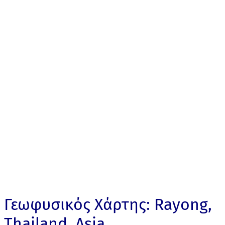
Γεωφυσικός Χάρτης: Rayong,
Thailand, Asia