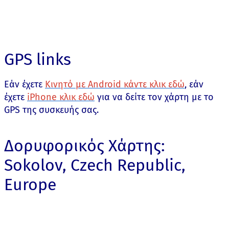
GPS links
Εάν έχετε
Κινητό με Android κάντε κλικ εδώ
, εάν
έχετε
iPhone κλικ εδώ
για να δείτε τον χάρτη με το
GPS της συσκευής σας.
Δορυφορικός Χάρτης:
Sokolov, Czech Republic,
Europe