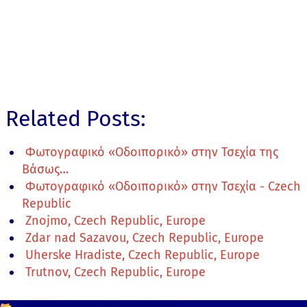
Related Posts:
Φωτογραφικό «Οδοιπορικό» στην Τσεχία της
Βάσως…
Φωτογραφικό «Οδοιπορικό» στην Τσεχία - Czech
Republic
Znojmo, Czech Republic, Europe
Zdar nad Sazavou, Czech Republic, Europe
Uherske Hradiste, Czech Republic, Europe
Trutnov, Czech Republic, Europe