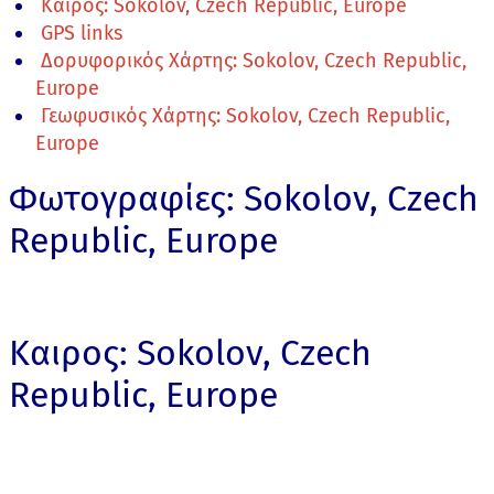
Καιρος: Sokolov, Czech Republic, Europe
GPS links
Δορυφορικός Χάρτης: Sokolov, Czech Republic,
Europe
Γεωφυσικός Χάρτης: Sokolov, Czech Republic,
Europe
Φωτογραφίες: Sokolov, Czech
Republic, Europe
Καιρος: Sokolov, Czech
Republic, Europe