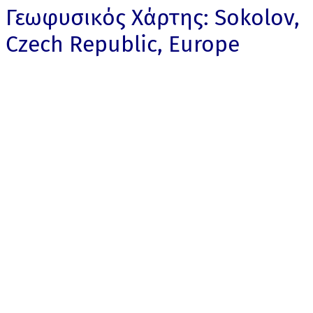
Γεωφυσικός Χάρτης: Sokolov,
Czech Republic, Europe