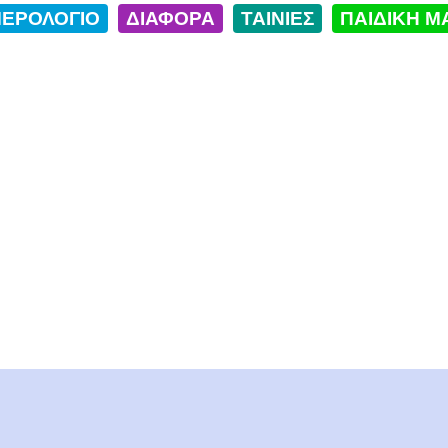
ΕΡΟΛΟΓΙΟ
ΔΙΑΦΟΡΑ
ΤΑΙΝΙΕΣ
ΠΑΙΔΙΚΗ Μ