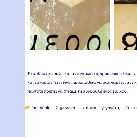
Το άρθρο εκφράζει και αντανακλά τις προσωπικές θέσεις
και εργασίας. Έχει γίνει προσπάθεια να σας παρέχει αντ
πάντοτε πρέπει να ζητάμε τη συμβουλή ενός ειδικού.
📂
facebook
Σημαντικά ιστορικά γεγονότα
Σοφί