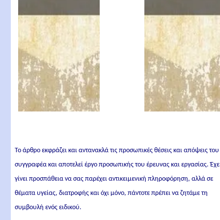
Το άρθρο εκφράζει και αντανακλά τις προσωπικές θέσεις και απόψεις του
συγγραφέα και αποτελεί έργο προσωπικής του έρευνας και εργασίας. Έχε
γίνει προσπάθεια να σας παρέχει αντικειμενική πληροφόρηση, αλλά σε
θέματα υγείας, διατροφής και όχι μόνο, πάντοτε πρέπει να ζητάμε τη
συμβουλή ενός ειδικού.