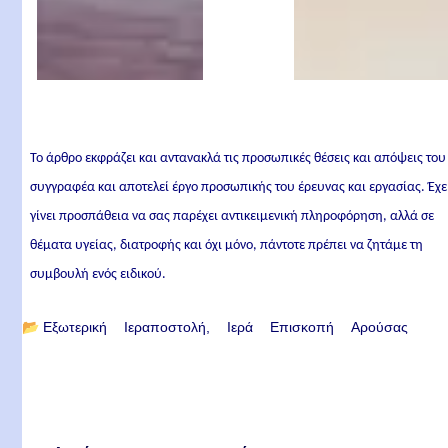
Το άρθρο εκφράζει και αντανακλά τις προσωπικές θέσεις και απόψεις του
συγγραφέα και αποτελεί έργο προσωπικής του έρευνας και εργασίας. Έχε
γίνει προσπάθεια να σας παρέχει αντικειμενική πληροφόρηση, αλλά σε
θέματα υγείας, διατροφής και όχι μόνο, πάντοτε πρέπει να ζητάμε τη
συμβουλή ενός ειδικού.
📂
Εξωτερική Ιεραποστολή
Ιερά Επισκοπή Αρούσας