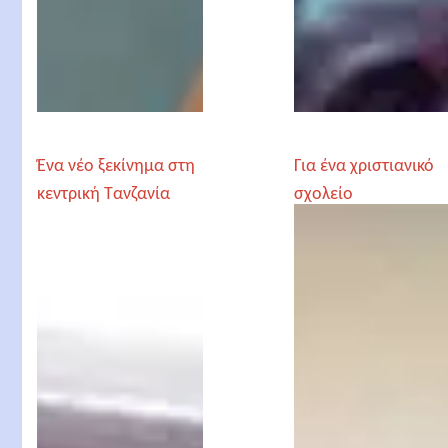
Ένα νέο ξεκίνημα στη
Για ένα χριστιανικό
κεντρική Τανζανία
σχολείο