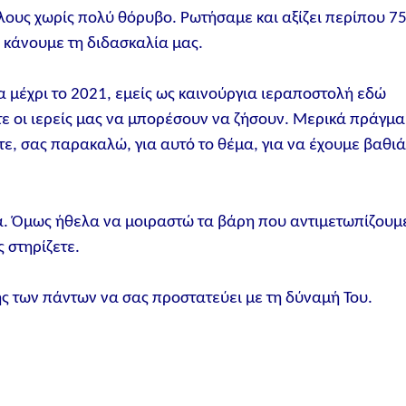
λους χωρίς πολύ θόρυβο. Ρωτήσαμε και αξίζει περίπου 7
α κάνουμε τη διδασκαλία μας.
ία μέχρι το 2021, εμείς ως καινούργια ιεραποστολή εδώ
ε οι ιερείς μας να μπορέσουν να ζήσουν. Μερικά πράγμα
, σας παρακαλώ, για αυτό το θέμα, για να έχουμε βαθι
. Όμως ήθελα να μοιραστώ τα βάρη που αντιμετωπίζουμ
 στηρίζετε.
ης των πάντων να σας προστατεύει με τη δύναμή Του.