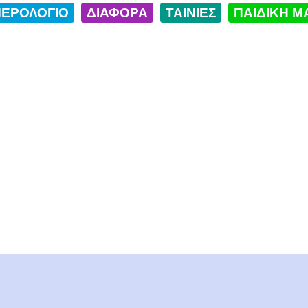
ΕΡΟΛΟΓΙΟ
ΔΙΑΦΟΡΑ
ΤΑΙΝΙΕΣ
ΠΑΙΔΙΚΗ Μ