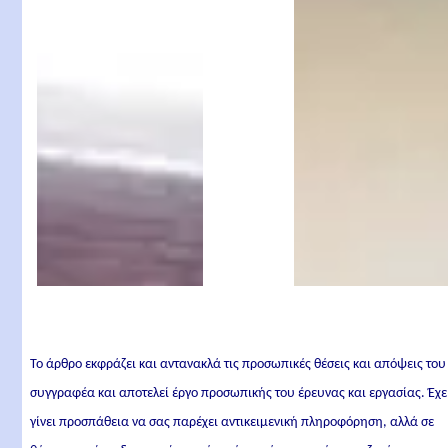
Το άρθρο εκφράζει και αντανακλά τις προσωπικές θέσεις και απόψεις του
συγγραφέα και αποτελεί έργο προσωπικής του έρευνας και εργασίας. Έχε
γίνει προσπάθεια να σας παρέχει αντικειμενική πληροφόρηση, αλλά σε