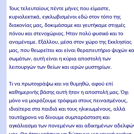
Τους τελευταίους πέντε μήνες που είμαστε,
κυριολεκτικά, εγκλωβισμένοι εδώ στον τόπο της
διακονίας μας, δοκιμάσαμε και γευτήκαμε στιγμές
πόνου και στενοχώριας. Ήταν πολύ φυσικό και το
αναμέναμε. Εξάλλου, μέσα στον χώρο της Εκκλησίας
μας, που θεωρείται και είναι θεραπευτήριο ψυχών κα
σωμάτων, αυτή είναι η κύρια αποστολή των
λειτουργών των θείων και ιερών μυστηρίων.
Τι να πρωτογράψω και να θυμηθώ, αφού επί
καθημερινής βάσης αυτή ήταν η αποστολή μας. Όχι
μόνο να μοιράζουμε τρόφιμα στους πεινασμένους,
ιδιαίτερα στα παιδιά και τους ηλικιωμένους, αλλά
ταυτόχρονα να δίνουμε συμπαράσταση και
αγκάλιασμα των πονεμένων και αδικημένων αδελφώ