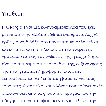
Υπόθεση
Η Georgia είναι μια ελληνοαμερικανίδα που έχει
μετοικίσει στην Ελλάδα εδώ και ένα χρόνο. Αρχικά
ήρθε για να διδάξει στο πανεπιστήμιο αλλά τελικά
κατέληξε να κάνει την ξεναγό σε ένα τουριστικό
γραφείο. Εξαιτίας των γνώσεων της, η αρχαιότητα
είναι το αντικείμενο των σπουδών της, οι ξεναγήσεις
της είναι γεμάτες πληροφορίες, ιστορικές
λεπτομέρειες και κατ’ επέκταση βαρετές για τους
τουρίστες. Αυτός είναι και ο λόγος που παίρνει κακές
αξιολογήσεις από τα group της, πράγμα που την
οδήγησε στο να αποφασίσει να εγκαταλείψει την