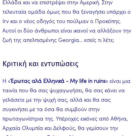
Ελλάδα και να επιστρέψει στην Αμερική. Στην
τελευταία ομάδα όμως που θα ξεναγήσει υπάρχει ο
Irv και ο νέος οδηγός του πούλμαν ο Προκόπης.
Αυτοί οι δύο άνθρωποι είναι ικανοί να αλλάξουν την
ζωή της απελπισμένης Georgia... εσείς τι λέτε;
Κριτική και εντυπώσεις
Η «
Έρωτας αλά Ελληνικά - My life in ruins
» είναι μια
ταινία που θα σας ψυχαγωγήσει, θα σας κάνει να
γελάσετε με την ψυχή σας, αλλά και θα σας
συγκινήσει με τα όσα θα συμβούν στην
πρωταγωνίστρια της. Υπέροχες εικόνες από Αθήνα,
Αρχαία Ολυμπία και Δελφούς, θα γεμίσουν την