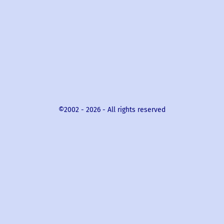
©2002 -
2026
- All rights reserved