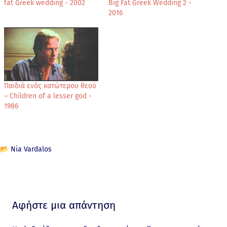
fat Greek wedding - 2002
Big Fat Greek Wedding 2 -
2016
Παιδιά ενός κατώτερου θεού
– Children of a lesser god -
1986
📂
Nia Vardalos
Αφήστε μια απάντηση