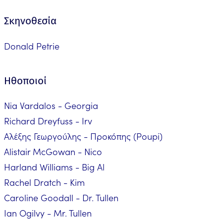
Σκηνοθεσία
Donald Petrie
Ηθοποιοί
Nia Vardalos - Georgia
Richard Dreyfuss - Irv
Αλέξης Γεωργούλης - Προκόπης (Poupi)
Alistair McGowan - Nico
Harland Williams - Big Al
Rachel Dratch - Kim
Caroline Goodall - Dr. Tullen
Ian Ogilvy - Mr. Tullen