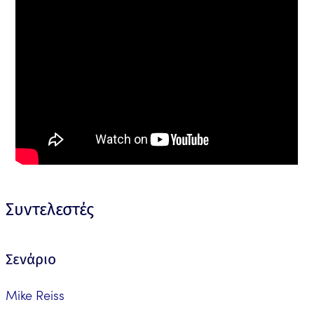
Συντελεστές
Σενάριο
Mike Reiss