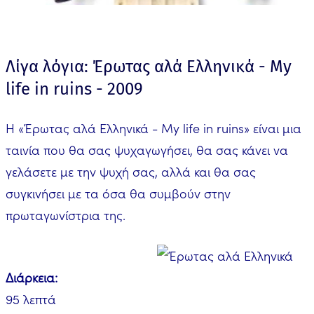
Λίγα λόγια: Έρωτας αλά Ελληνικά - My
life in ruins - 2009
Η «Έρωτας αλά Ελληνικά - My life in ruins» είναι μια
ταινία που θα σας ψυχαγωγήσει, θα σας κάνει να
γελάσετε με την ψυχή σας, αλλά και θα σας
συγκινήσει με τα όσα θα συμβούν στην
πρωταγωνίστρια της.
Διάρκεια:
95 λεπτά