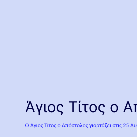
Άγιος Τίτος ο 
Ο Άγιος Τίτος ο Απόστολος γιορτάζει στις 25 Α