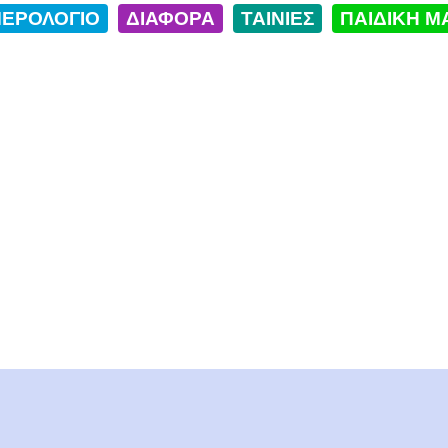
ΕΡΟΛΟΓΙΟ
ΔΙΑΦΟΡΑ
ΤΑΙΝΙΕΣ
ΠΑΙΔΙΚΗ Μ