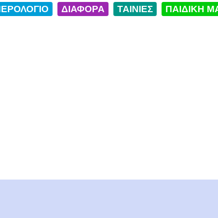
ΕΡΟΛΟΓΙΟ
ΔΙΑΦΟΡΑ
ΤΑΙΝΙΕΣ
ΠΑΙΔΙΚΗ Μ