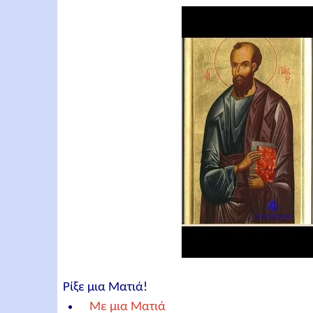
Ρίξε μια Ματιά!
Με μια Ματιά