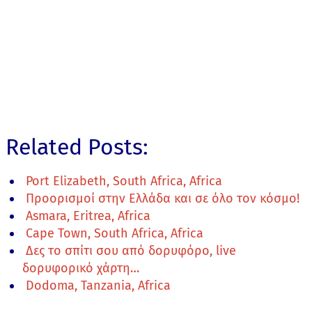
Related Posts:
Port Elizabeth, South Africa, Africa
Προορισμοί στην Ελλάδα και σε όλο τον κόσμο!
Asmara, Eritrea, Africa
Cape Town, South Africa, Africa
Δες το σπίτι σου από δορυφόρο, live
δορυφορικό χάρτη…
Dodoma, Tanzania, Africa