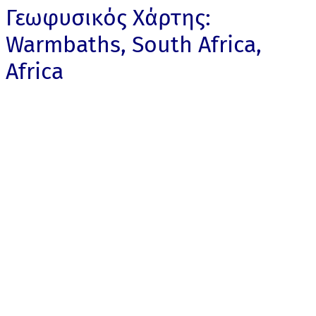
Γεωφυσικός Χάρτης:
Warmbaths, South Africa,
Africa