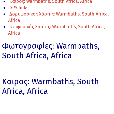
Καιρος: Warmbaths, South Africa, Africa
GPS links
Δορυφορικός Χάρτης: Warmbaths, South Africa,
Africa
Γεωφυσικός Χάρτης: Warmbaths, South Africa,
Africa
Φωτογραφίες: Warmbaths,
South Africa, Africa
Καιρος: Warmbaths, South
Africa, Africa