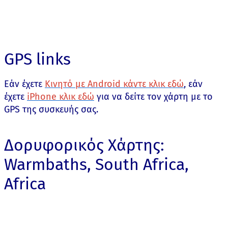
GPS links
Εάν έχετε
Κινητό με Android κάντε κλικ εδώ
, εάν
έχετε
iPhone κλικ εδώ
για να δείτε τον χάρτη με το
GPS της συσκευής σας.
Δορυφορικός Χάρτης:
Warmbaths, South Africa,
Africa