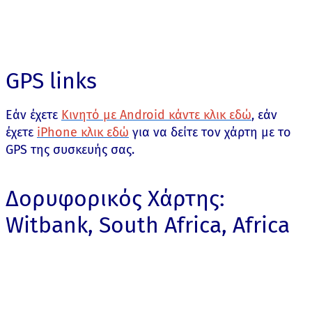
GPS links
Εάν έχετε
Κινητό με Android κάντε κλικ εδώ
, εάν
έχετε
iPhone κλικ εδώ
για να δείτε τον χάρτη με το
GPS της συσκευής σας.
Δορυφορικός Χάρτης:
Witbank, South Africa, Africa