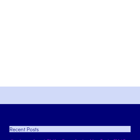
Recent
Posts