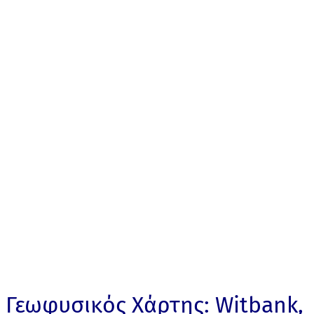
Γεωφυσικός Χάρτης: Witbank,