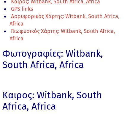
Καιρος: Witbank, South Africa, Africa
GPS links
Δορυφορικός Χάρτης: Witbank, South Africa,
Africa
Γεωφυσικός Χάρτης: Witbank, South Africa,
Africa
Φωτογραφίες: Witbank,
South Africa, Africa
Καιρος: Witbank, South
Africa, Africa