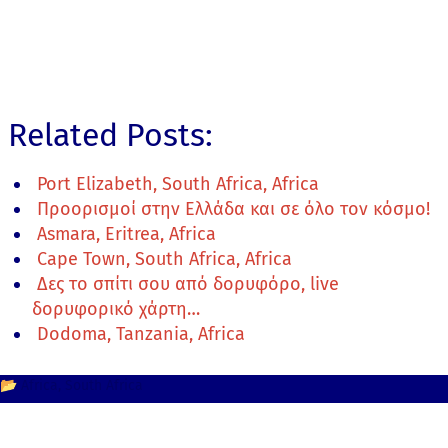
Related Posts:
Port Elizabeth, South Africa, Africa
Προορισμοί στην Ελλάδα και σε όλο τον κόσμο!
Asmara, Eritrea, Africa
Cape Town, South Africa, Africa
Δες το σπίτι σου από δορυφόρο, live
δορυφορικό χάρτη…
Dodoma, Tanzania, Africa
📂
Africa
South Africa