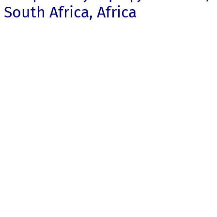
South Africa, Africa