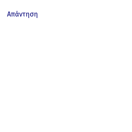
Απάντηση