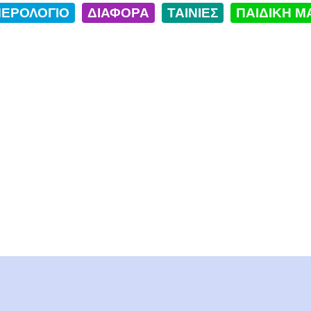
ΕΡΟΛΟΓΙΟ
ΔΙΑΦΟΡΑ
ΤΑΙΝΙΕΣ
ΠΑΙΔΙΚΗ Μ