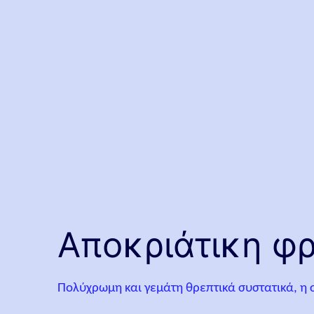
Αποκριάτικη φ
Πολύχρωμη και γεμάτη θρεπτικά συστατικά, η 