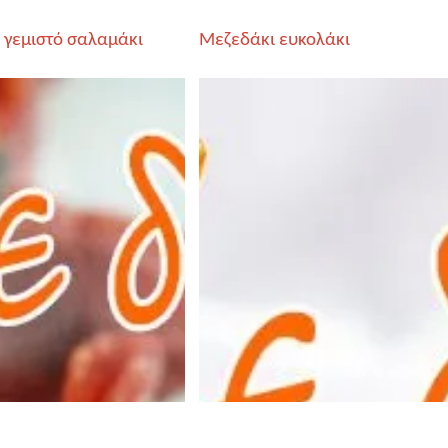
 γεμιστό σαλαμάκι
Μεζεδάκι ευκολάκι