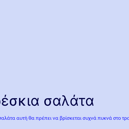
ρέσκια σαλάτα
σαλάτα αυτή θα πρέπει να βρίσκεται συχνά πυκνά στο τρ