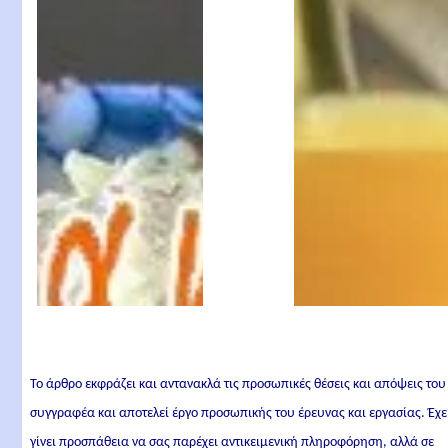
ψήσιμο
Το άρθρο εκφράζει και αντανακλά τις προσωπικές θέσεις και απόψεις του
συγγραφέα και αποτελεί έργο προσωπικής του έρευνας και εργασίας. Έχε
γίνει προσπάθεια να σας παρέχει αντικειμενική πληροφόρηση, αλλά σε