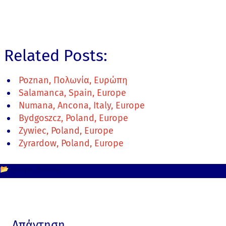
Related Posts:
Poznan, Πολωνία, Ευρώπη
Salamanca, Spain, Europe
Numana, Ancona, Italy, Europe
Bydgoszcz, Poland, Europe
Zywiec, Poland, Europe
Zyrardow, Poland, Europe
📂
Europe
Poland
Απάντηση