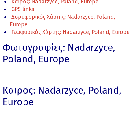
Καιρος: Nadarzyce, Poland, Europe
GPS links
Δορυφορικός Χάρτης: Nadarzyce, Poland,
Europe
Γεωφυσικός Χάρτης: Nadarzyce, Poland, Europe
Φωτογραφίες: Nadarzyce,
Poland, Europe
Καιρος: Nadarzyce, Poland,
Europe