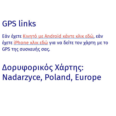
GPS links
Εάν έχετε
Κινητό με Android κάντε κλικ εδώ
, εάν
έχετε
iPhone κλικ εδώ
για να δείτε τον χάρτη με το
GPS της συσκευής σας.
Δορυφορικός Χάρτης:
Nadarzyce, Poland, Europe