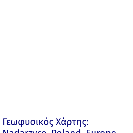
Γεωφυσικός Χάρτης: