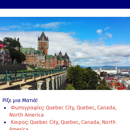
Ρίξε μια Ματιά!
Φωτογραφίες: Quebec City, Quebec, Canada,
North America
Καιρος: Quebec City, Quebec, Canada, North
America