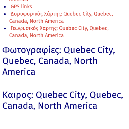
GPS links
Δορυφορικός Χάρτης: Quebec City, Quebec,
Canada, North America
Γεωφυσικός Χάρτης: Quebec City, Quebec,
Canada, North America
Φωτογραφίες: Quebec City,
Quebec, Canada, North
America
Καιρος: Quebec City, Quebec,
Canada, North America