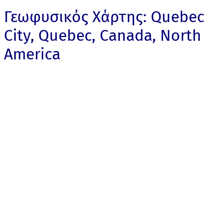
Γεωφυσικός Χάρτης: Quebec
City, Quebec, Canada, North
America