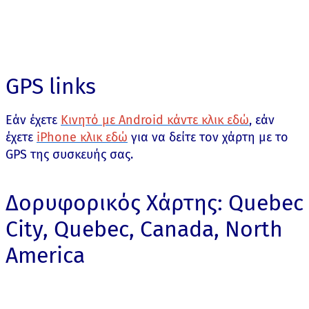
GPS links
Εάν έχετε
Κινητό με Android κάντε κλικ εδώ
, εάν
έχετε
iPhone κλικ εδώ
για να δείτε τον χάρτη με το
GPS της συσκευής σας.
Δορυφορικός Χάρτης: Quebec
City, Quebec, Canada, North
America