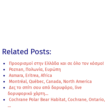
Related Posts:
Προορισμοί στην Ελλάδα και σε όλο τον κόσμο!
Poznan, Πολωνία, Ευρώπη
Asmara, Eritrea, Africa
Montréal, Québec, Canada, North America
Δες το σπίτι σου από δορυφόρο, live
δορυφορικό χάρτη…
Cochrane Polar Bear Habitat, Cochrane, Ontario,
…