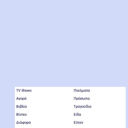
TV Shows
Ποιήματα
Αγορά
Πρόσωπα
Βιβλία
Τραγούδια
Βίντεο
Είδα
Διάφορα
Είπαν