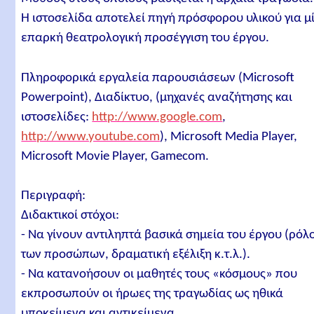
Η ιστοσελίδα αποτελεί πηγή πρόσφορου υλικού για μ
επαρκή θεατρολογική προσέγγιση του έργου.
Πληροφορικά εργαλεία παρουσιάσεων (Microsoft
Powerpoint), Διαδίκτυο, (μηχανές αναζήτησης και
ιστοσελίδες:
http://www.google.com
,
http://www.youtube.com
), Microsoft Media Player,
Microsoft Movie Player, Gamecom.
Περιγραφή:
Διδακτικοί στόχοι:
- Να γίνουν αντιληπτά βασικά σημεία του έργου (ρόλ
των προσώπων, δραματική εξέλιξη κ.τ.λ.).
- Να κατανοήσουν οι μαθητές τους «κόσμους» που
εκπροσωπούν οι ήρωες της τραγωδίας ως ηθικά
υποκείμενα και αντικείμενα.