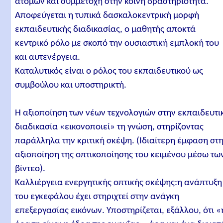
ατόμων και συμμετοχή στην κοινή δραστηριότητα.
Αποφεύγεται η τυπικά δασκαλοκεντρική μορφή
εκπαιδευτικής διαδικασίας, ο μαθητής αποκτά
κεντρικό ρόλο με σκοπό την ουσιαστική εμπλοκή του
και αυτενέργεια.
Καταλυτικός είναι ο ρόλος του εκπαιδευτικού ως
συμβούλου και υποστηρικτή.
Η αξιοποίηση των νέων τεχνολογιών στην εκπαιδευτι
διαδικασία «εικονοποιεί» τη γνώση, στηρίζοντας
παράλληλα την κριτική σκέψη. (Ιδιαίτερη έμφαση στ
αξιοποίηση της οπτικοποίησης του κειμένου μέσω τω
βίντεο).
Καλλιέργεια ενεργητικής οπτικής σκέψης:η ανάπτυξη
του εγκεφάλου έχει στηριχτεί στην ανάγκη
επεξεργασίας εικόνων. Υποστηρίζεται, εξάλλου, ότι «