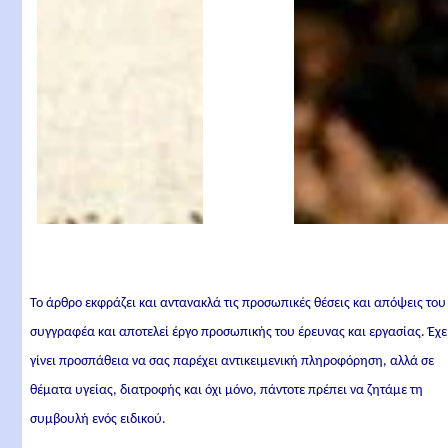
Το άρθρο εκφράζει και αντανακλά τις προσωπικές θέσεις και απόψεις του
συγγραφέα και αποτελεί έργο προσωπικής του έρευνας και εργασίας. Έχε
γίνει προσπάθεια να σας παρέχει αντικειμενική πληροφόρηση, αλλά σε
θέματα υγείας, διατροφής και όχι μόνο, πάντοτε πρέπει να ζητάμε τη
συμβουλή ενός ειδικού.