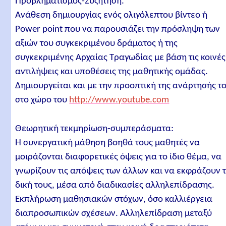
Προβληματισμός-Συζήτηση.
Ανάθεση δημιουργίας ενός ολιγόλεπτου βίντεο ή
Power point που να παρουσιάζει την πρόσληψη των
αξιών του συγκεκριμένου δράματος ή της
συγκεκριμένης Αρχαίας Τραγωδίας με βάση τις κοινές
αντιλήψεις και υποθέσεις της μαθητικής ομάδας.
Δημιουργείται και με την προοπτική της ανάρτησής τ
στο χώρο του
http://www.youtube.com
Θεωρητική τεκμηρίωση-συμπεράσματα:
Η συνεργατική μάθηση βοηθά τους μαθητές να
μοιράζονται διαφορετικές όψεις για το ίδιο θέμα, να
γνωρίζουν τις απόψεις των άλλων και να εκφράζουν 
δική τους, μέσα από διαδικασίες αλληλεπίδρασης.
Εκπλήρωση μαθησιακών στόχων, όσο καλλιέργεια
διαπροσωπικών σχέσεων. Αλληλεπίδραση μεταξύ