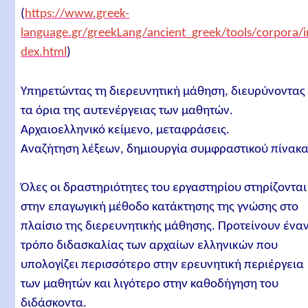
(
https://www.greek-
language.gr/greekLang/ancient_greek/tools/corpora/i
dex.html
)
Υπηρετώντας τη διερευνητική μάθηση, διευρύνοντας
τα όρια της αυτενέργειας των μαθητών.
Αρχαιοελληνικό κείμενο, μεταφράσεις.
Αναζήτηση λέξεων, δημιουργία συμφραστικού πίνακα
Όλες οι δραστηριότητες του εργαστηρίου στηρίζονται
στην επαγωγική μέθοδο κατάκτησης της γνώσης στο
πλαίσιο της διερευνητικής μάθησης. Προτείνουν ένα
τρόπο διδασκαλίας των αρχαίων ελληνικών που
υπολογίζει περισσότερο στην ερευνητική περιέργεια
των μαθητών και λιγότερο στην καθοδήγηση του
διδάσκοντα.