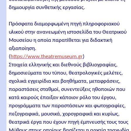
δημιουργία συνθετικής εργασίας.
Πρόσφατα διαμορφωμένη πηγή πληροφοριακού
υλικού στην ανανεωμένη ιστοσελίδα του Θεατρικού
Μουσείου η οποία παρατίθεται για διδακτική
αξιοποίηση.
(
https://www.theatremuseum.gr
)
Στοιχεία ελληνικής και διεθνούς βιβλιογραφίας,
δημοσιεύματα του τύπου, θεατρολογικές μελέτες,
σχολικά εγχειρίδια και βοηθήματα, μεταφράσεις,
παραστάσεις σταθμοί, συνεντεύξεις ηθοποιών που
κατά καιρούς έπαιξαν κάποιον ρόλο του έργου,
προγράμματα των παραστάσεων και φωτογραφίες,
πεζογραφικά, μουσικά, χορογραφικά και κυρίως,
θεατρικά έργα που έχουν πηγή έμπνευσής τους τους
Μύθους στους οποίους βασίζεται η αρχαία τραγωδία.