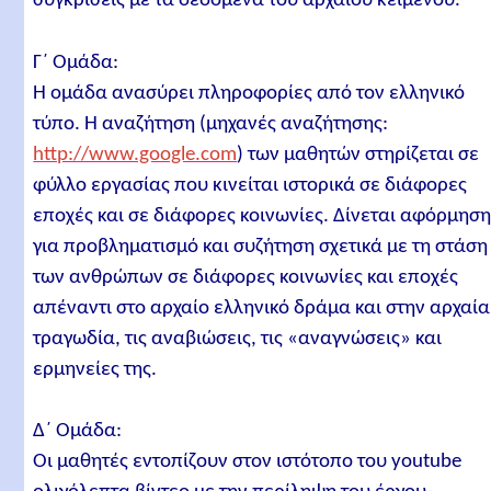
συγκρίσεις με τα δεδομένα του αρχαίου κειμένου.
Γ΄ Ομάδα:
Η ομάδα ανασύρει πληροφορίες από τον ελληνικό
τύπο. Η αναζήτηση (μηχανές αναζήτησης:
http://www.google.com
) των μαθητών στηρίζεται σε
φύλλο εργασίας που κινείται ιστορικά σε διάφορες
εποχές και σε διάφορες κοινωνίες. Δίνεται αφόρμησ
για προβληματισμό και συζήτηση σχετικά με τη στάση
των ανθρώπων σε διάφορες κοινωνίες και εποχές
απέναντι στο αρχαίο ελληνικό δράμα και στην αρχαία
τραγωδία, τις αναβιώσεις, τις «αναγνώσεις» και
ερμηνείες της.
Δ΄ Ομάδα:
Οι μαθητές εντοπίζουν στον ιστότοπο του youtube