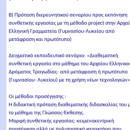
Β) Πρόταση διερευνητικού σεναρίου προς εκπόνηση
συνθετικής εργασίας με τη μέθοδο project στην Αρχα
Ελληνική Γραμματεία (Γυμνασίου-Λυκείου από
μετάφραση και πρωτότυπο)
Δειγματικό εκπαιδευτικό σενάριο: «Διαθεματική
συνθετική εργασία στο μάθημα του Αρχαίου Ελληνικο
Δράματος Τραγωδίας- από μετάφραση ή πρωτότυπο
(Γυμνασίου- Λυκείου) με τη χρήση νέων τεχνολογιών»
Οι μέθοδοι προσέγγισης :
Η διδακτική πρόταση διαθεματικής διδασκαλίας του 
το μάθημα της Γλώσσας-Έκθεσης.
Μορφή συνθετικής εργασίας: κειμενοκεντρική
προσέγγιση αλλά με πολυτροπικό χαρακτήρα που