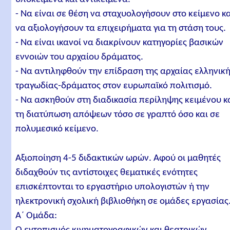
- Να είναι σε θέση να σταχυολογήσουν στο κείμενο κ
να αξιολογήσουν τα επιχειρήματα για τη στάση τους.
- Να είναι ικανοί να διακρίνουν κατηγορίες βασικών
εννοιών του αρχαίου δράματος.
- Να αντιληφθούν την επίδραση της αρχαίας ελληνικ
τραγωδίας-δράματος στον ευρωπαϊκό πολιτισμό.
- Να ασκηθούν στη διαδικασία περίληψης κειμένου κ
τη διατύπωση απόψεων τόσο σε γραπτό όσο και σε
πολυμεσικό κείμενο.
Aξιοποίηση 4-5 διδακτικών ωρών. Αφού οι μαθητές
διδαχθούν τις αντίστοιχες θεματικές ενότητες
επισκέπτονται το εργαστήριο υπολογιστών ή την
ηλεκτρονική σχολική βιβλιοθήκη σε ομάδες εργασίας
Α΄ Ομάδα: