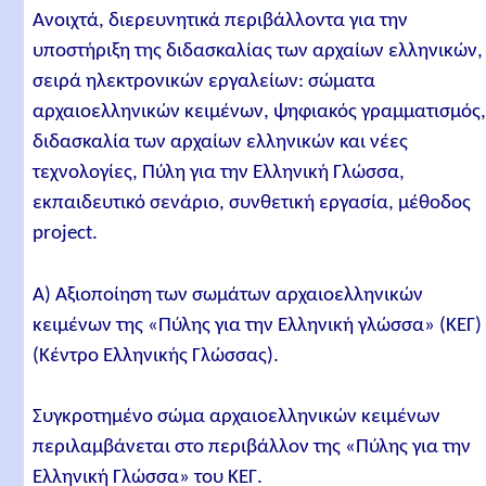
Ανοιχτά, διερευνητικά περιβάλλοντα για την
υποστήριξη της διδασκαλίας των αρχαίων ελληνικών,
σειρά ηλεκτρονικών εργαλείων: σώματα
αρχαιοελληνικών κειμένων, ψηφιακός γραμματισμός
διδασκαλία των αρχαίων ελληνικών και νέες
τεχνολογίες, Πύλη για την Ελληνική Γλώσσα,
εκπαιδευτικό σενάριο, συνθετική εργασία, μέθοδος
project.
Α) Aξιοποίηση των σωμάτων αρχαιοελληνικών
κειμένων της «Πύλης για την Ελληνική γλώσσα» (ΚΕΓ)
(Κέντρο Ελληνικής Γλώσσας).
Συγκροτημένο σώμα αρχαιοελληνικών κειμένων
περιλαμβάνεται στο περιβάλλον της «Πύλης για την
Ελληνική Γλώσσα» του ΚΕΓ.